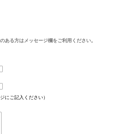
のある方はメッセージ欄をご利用ください。
ジにご記入ください）