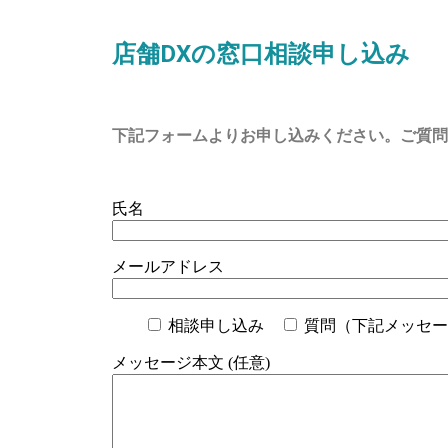
店舗DXの窓口相談申し込み
下記フォームよりお申し込みください。ご質問
氏名
メールアドレス
相談申し込み
質問（下記メッセー
メッセージ本文 (任意)