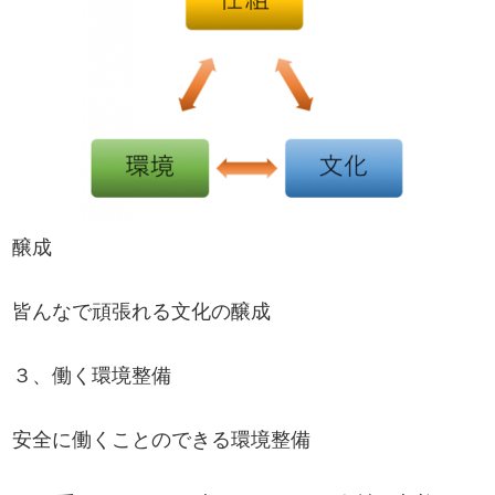
醸成
皆んなで頑張れる文化の醸成
３、働く環境整備
安全に働くことのできる環境整備