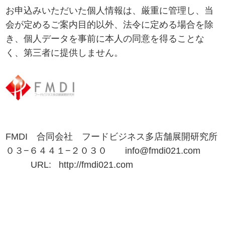
お申込みいただいた個人情報は、厳重に管理し、当
会が定めるご案内目的以外、法令に定める場合を除
き、個人データを事前に本人の同意を得ることな
く、第三者に提供しません。
FMDI 合同会社 フードビジネス多店舗展開研究所
０３−６４４１−２０３０ info@fmdi021.com
URL: http://fmdi021.com