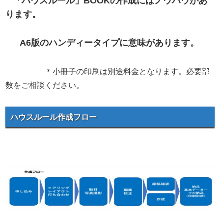
「ハウスルール」BOOKの作成にはノウハウがあ
ります。
A6版のハンディータイプに意味があります。
＊小冊子の印刷は別途料金となります。必要部
数をご相談ください。
ハウスルール作成フロー