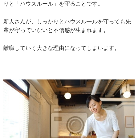
りと「ハウスルール」を守ることです。
新人さんが、しっかりとハウスルールを守っても先
輩が守っていないと不信感が生まれます。
離職していく大きな理由になってしまいます。