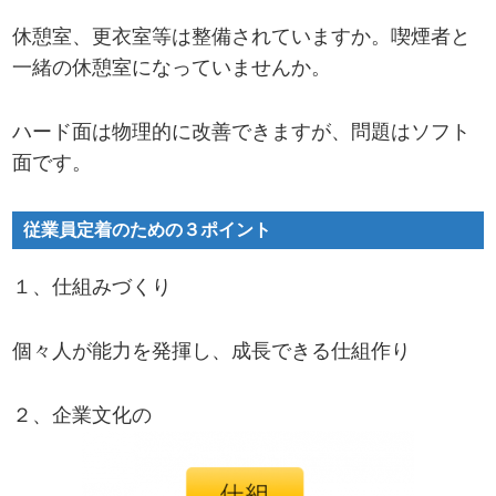
休憩室、更衣室等は整備されていますか。喫煙者と
一緒の休憩室になっていませんか。
ハード面は物理的に改善できますが、問題はソフト
面です。
従業員定着のための３ポイント
１、仕組みづくり
個々人が能力を発揮し、成長できる仕組作り
２、企業文化の