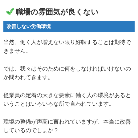
職場の雰囲気が良くない
改善しない労働環境
当然、働く人が増えない限り好転することは期待で
きません。
では、我々はそのために何をしなければいけないの
か問われてきます。
従業員の定着の大きな要素に働く人の環境があると
いうことはいろいろな所で言われています。
環境の整備が声高に言われていますが、本当に改善
しているのでしょか？