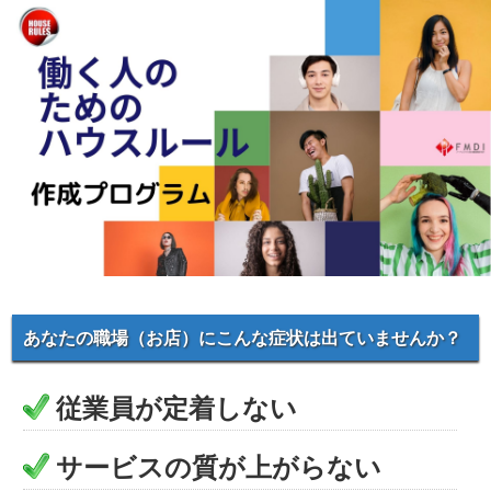
あなたの職場（お店）にこんな症状は出ていませんか？
従業員が定着しない
サービスの質が上がらない