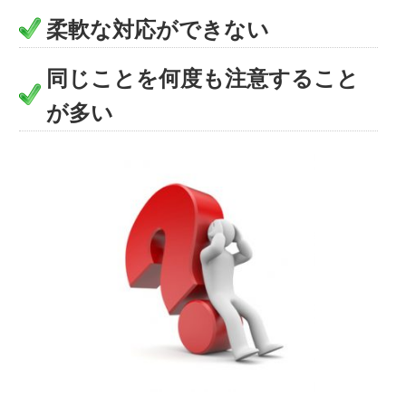
柔軟な対応ができない
同じことを何度も注意すること
が多い