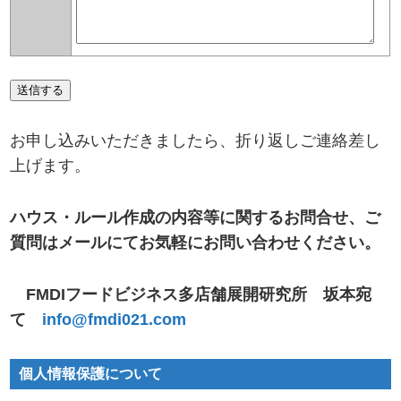
お申し込みいただきましたら、折り返しご連絡差し
上げます。
ハウス・ルール作成の内容等に関するお問合せ、ご
質問はメールにてお気軽にお問い合わせください。
FMDIフードビジネス多店舗展開研究所 坂本宛
て
info@fmdi021.com
個人情報保護について