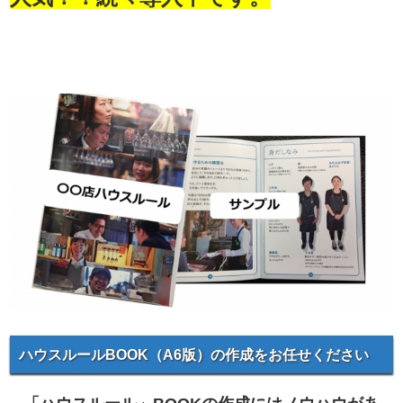
ハウスルールBOOK（A6版）の作成をお任せください