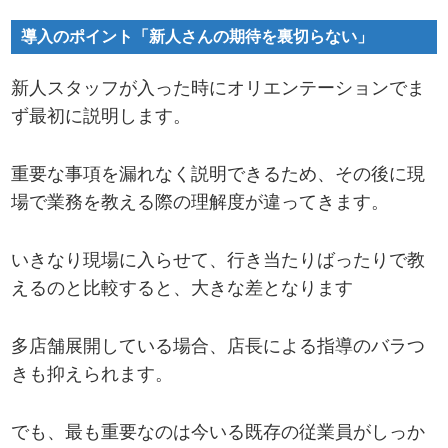
導入のポイント「新人さんの期待を裏切らない」
新人スタッフが入った時にオリエンテーションでま
ず最初に説明します。
重要な事項を漏れなく説明できるため、その後に現
場で業務を教える際の理解度が違ってきます。
いきなり現場に入らせて、行き当たりばったりで教
えるのと比較すると、大きな差となります
多店舗展開している場合、店長による指導のバラつ
きも抑えられます。
でも、最も重要なのは今いる既存の従業員がしっか