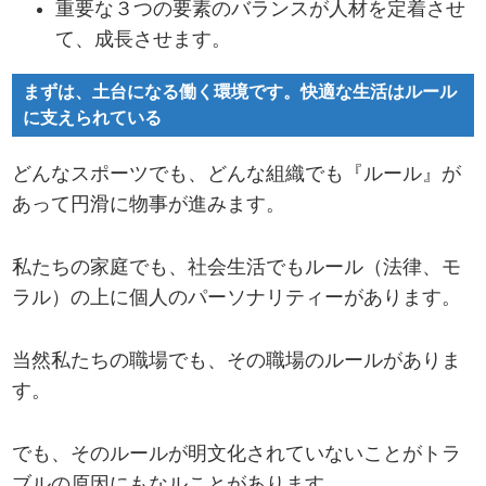
重要な３つの要素のバランスが人材を定着させ
て、成長させます。
まずは、土台になる働く環境です。快適な生活はルール
に支えられている
どんなスポーツでも、どんな組織でも『ルール』が
あって円滑に物事が進みます。
私たちの家庭でも、社会生活でもルール（法律、モ
ラル）の上に個人のパーソナリティーがあります。
当然私たちの職場でも、その職場のルールがありま
す。
でも、そのルールが明文化されていないことがトラ
ブルの原因にもなルことがあります。