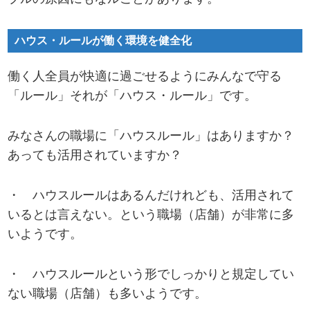
ハウス・ルールが働く環境を健全化
働く人全員が快適に過ごせるようにみんなで守る
「ルール」それが「ハウス・ルール」です。
みなさんの職場に「ハウスルール」はありますか？
あっても活用されていますか？
・ ハウスルールはあるんだけれども、活用されて
いるとは言えない。という職場（店舗）が非常に多
いようです。
・ ハウスルールという形でしっかりと規定してい
ない職場（店舗）も多いようです。