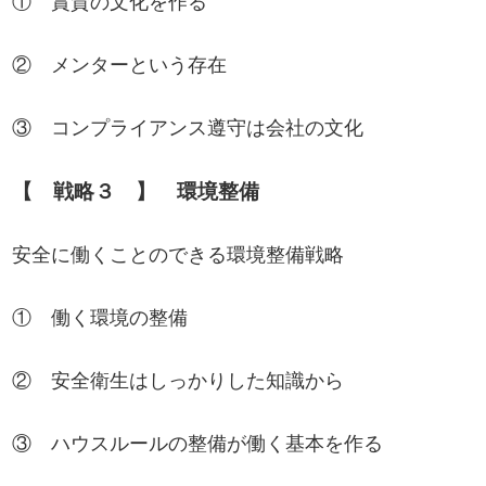
① 賞賛の文化を作る
② メンターという存在
③ コンプライアンス遵守は会社の文化
【 戦略３ 】 環境整備
安全に働くことのできる環境整備戦略
① 働く環境の整備
② 安全衛生はしっかりした知識から
③ ハウスルールの整備が働く基本を作る