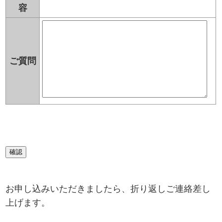
容
ご質問
お申し込みいただきましたら、折り返しご連絡差し
上げます。