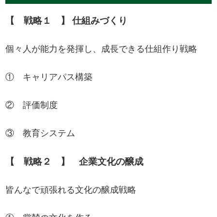
【 戦略１ 】 仕組みづくり
個々人が能力を発揮し、成長できる仕組作り戦略
① キャリアパス構築
② 評価制度
③ 教育システム
【 戦略２ 】 企業文化の醸成
皆んなで頑張れる文化の醸成戦略