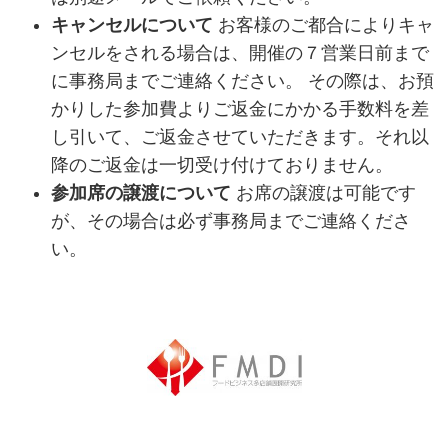
キャンセルについて
お客様のご都合によりキャ
ンセルをされる場合は、開催の７営業日前まで
に事務局までご連絡ください。 その際は、お預
かりした参加費よりご返金にかかる手数料を差
し引いて、ご返金させていただきます。それ以
降のご返金は一切受け付けておりません。
参加席の譲渡について
お席の譲渡は可能です
が、その場合は必ず事務局までご連絡くださ
い。