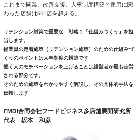
これまで開業、改善支援、人事制度構築と運用に関
わった店舗は500店を超える。
リテンション対策で重要な 戦略１「仕組みづくり」を担
当します。
従業員の定着施策（リテンション施策）のための仕組みづ
くりのポイントは人事制度の構築です。
働く人のモチベーションを上げることは経営者が最も苦労
される部分です。
そのための施策をわかりやすく解説し、その具体的手法を
。
伝授します
FMDI合同会社フードビジネス多店舗展開研究所
代表 坂本 和彦