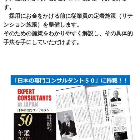
す。
採用にお金をかける前に従業員の定着施策（リテ
ンション施策）を整備します。
そのための施策をわかりやすく解説し、その具体的
手法を手にしていただけます。