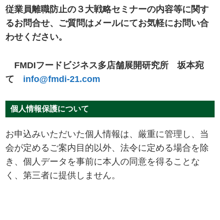
従業員離職防止の３大戦略セミナーの内容等に関す
るお問合せ、ご質問はメールにてお気軽にお問い合
わせください。
FMDIフードビジネス多店舗展開研究所 坂本宛
て
info@fmdi-21.com
個人情報保護について
お申込みいただいた個人情報は、厳重に管理し、当
会が定めるご案内目的以外、法令に定める場合を除
き、個人データを事前に本人の同意を得ることな
く、第三者に提供しません。