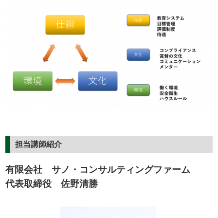
担当講師紹介
有限会社 サノ・コンサルティングファーム
代表取締役 佐野清勝