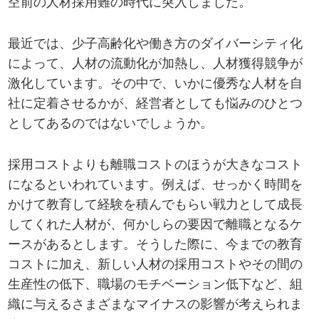
空前の人材採用難の時代に突入しました。
最近では、少子高齢化や働き方のダイバーシティ化
によって、人材の流動化が加熱し、人材獲得競争が
激化しています。その中で、いかに優秀な人材を自
社に定着させるかが、経営者としても悩みのひとつ
としてあるのではないでしょうか。
採用コストよりも離職コストのほうが大きなコスト
になるといわれています。例えば、せっかく時間を
かけて教育して経験を積んでもらい戦力として成長
してくれた人材が、何かしらの要因で離職となるケ
ースがあるとします。そうした際に、今までの教育
コストに加え、新しい人材の採用コストやその間の
生産性の低下、職場のモチベーション低下など、組
織に与えるさまざまなマイナスの影響が考えられま