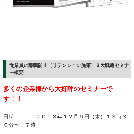
従業員の離職防止（リテンション施策）３大戦略セミナ
ー概要
多くの企業様から大好評のセミナーで
す！！
日時 ２０１８年１２月６日（木）１３時３
０分〜１７時