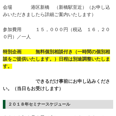
会場 港区新橋 （新橋駅至近）（お申し込
みいただきましたら詳細ご案内いたします）
参加費用 １５，０００円（税込 １６，２０
０円）／一人
特別企画 無料個別相談付き（一時間の個別相
談をご提供いたします。）日程は別途調整いたしま
す。
できるだけ事前にお申し込みくださ
い。（当日もお受けします）
２０１８年セミナースケジュール