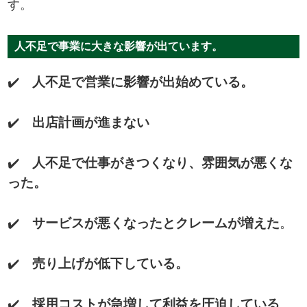
す。
人不足で事業に大きな影響が出ています。
✔️
人不足で営業に影響が出始めている。
✔️
出店計画が進まない
✔️
人不足で仕事がきつくなり、雰囲気が悪くな
った。
✔️
サービスが悪くなったとクレームが増えた
。
✔️
売り上げが低下している。
✔️
採用コストが急増して利益を圧迫している