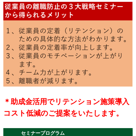
＊助成金活用でリテンション施策導入
コスト低減のご提案をいたします。
セミナープログラム