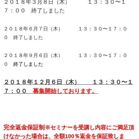
２０１８年３月８日（木） １３：３０〜１
７：００ 終了しました
２０１８年６月７日（木） １３：３０〜１７：０
０ 終了しました
２０１８年９月６日（木） １３：３０〜１７：０
０
終了しました
２０１８年１２月６日（木） １３：３０〜１
７：００
募集開始しております。
完全返金保証制
※セミナーを受講し内容にご満足頂
けなかった場合は、全額100％返金を保証致しま