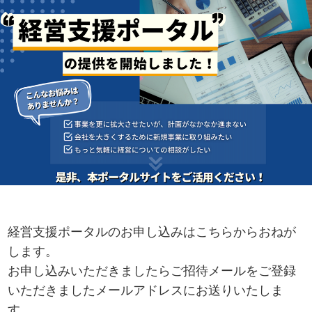
経営支援ポータルのお申し込みはこちらからおねが
します。
お申し込みいただきましたらご招待メールをご登録
いただきましたメールアドレスにお送りいたしま
す。