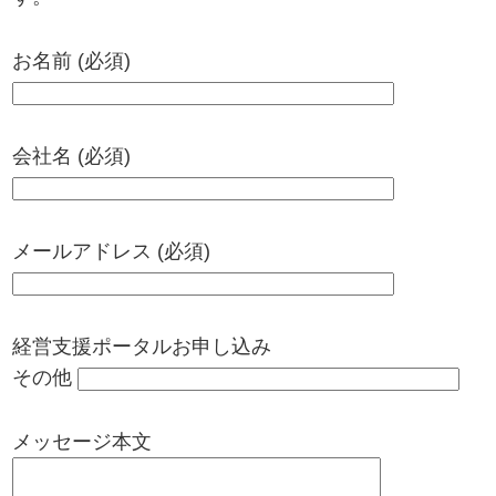
お名前 (必須)
会社名 (必須)
メールアドレス (必須)
経営支援ポータルお申し込み
その他
メッセージ本文