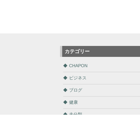
カテゴリー
CHAPON
ビジネス
ブログ
健康
未分類
通販