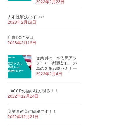
2023年2月23日
人不足解決のイロハ
2023年2月18日
店舗DXの窓口
2023年2月16日
従業員の「やる気アッ
プ」と「離職防止」の
為の３第戦略セミナー
2023年2月4日
HACCPの強い味方現る！！
2022年12月24日
従業員教育に朗報です！！
2022年12月21日