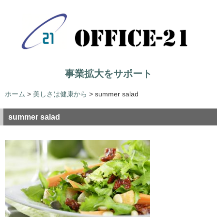
事業拡大をサポート
ホーム
>
美しさは健康から
>
summer salad
summer salad