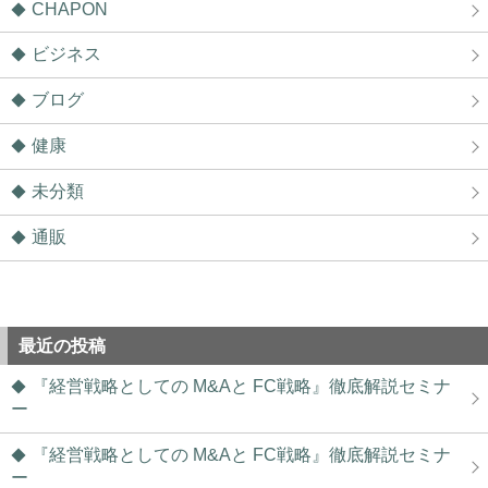
CHAPON
ビジネス
ブログ
健康
未分類
通販
最近の投稿
『経営戦略としての M&Aと FC戦略』徹底解説セミナ
ー
『経営戦略としての M&Aと FC戦略』徹底解説セミナ
ー