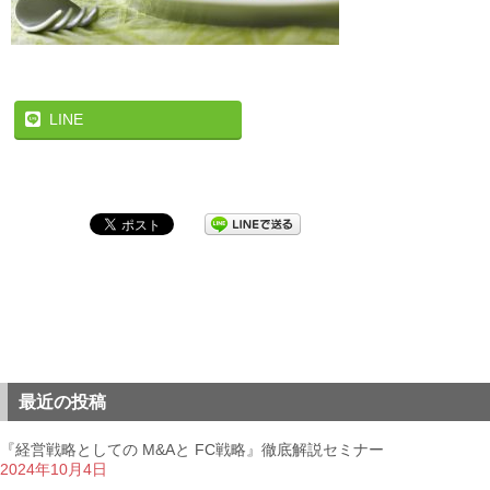
LINE
最近の投稿
『経営戦略としての M&Aと FC戦略』徹底解説セミナー
2024年10月4日