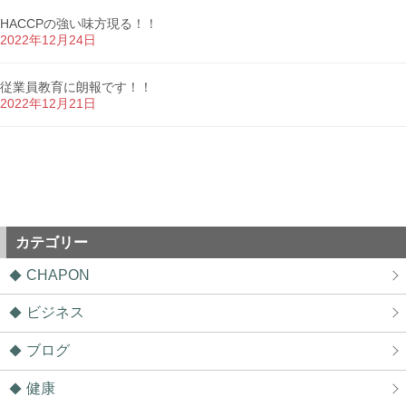
HACCPの強い味方現る！！
2022年12月24日
従業員教育に朗報です！！
2022年12月21日
カテゴリー
CHAPON
ビジネス
ブログ
健康