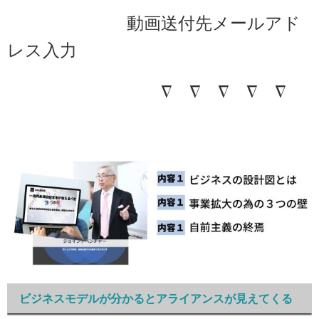
動画送付先メールアド
レス入力
∇ ∇ ∇ ∇ ∇
ビジネスモデルが分かるとアライアンスが見えてくる