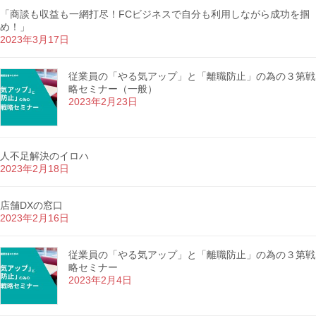
「商談も収益も一網打尽！FCビジネスで自分も利用しながら成功を掴
め！」
2023年3月17日
従業員の「やる気アップ」と「離職防止」の為の３第戦
略セミナー（一般）
2023年2月23日
人不足解決のイロハ
2023年2月18日
店舗DXの窓口
2023年2月16日
従業員の「やる気アップ」と「離職防止」の為の３第戦
略セミナー
2023年2月4日