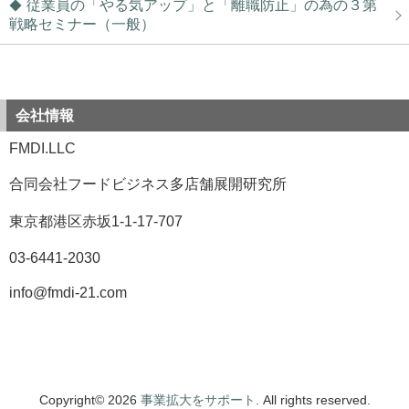
従業員の「やる気アップ」と「離職防止」の為の３第
戦略セミナー（一般）
会社情報
FMDI.LLC
合同会社フードビジネス多店舗展開研究所
東京都港区赤坂1-1-17-707
03-6441-2030
info@fmdi-21.com
Copyright© 2026
事業拡大をサポート
. All rights reserved.