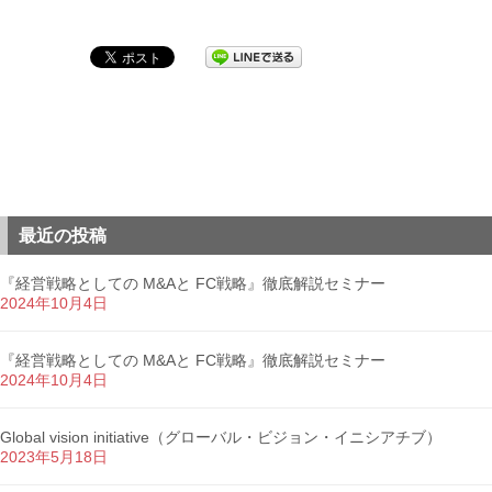
最近の投稿
『経営戦略としての M&Aと FC戦略』徹底解説セミナー
2024年10月4日
『経営戦略としての M&Aと FC戦略』徹底解説セミナー
2024年10月4日
Global vision initiative（グローバル・ビジョン・イニシアチブ）
2023年5月18日