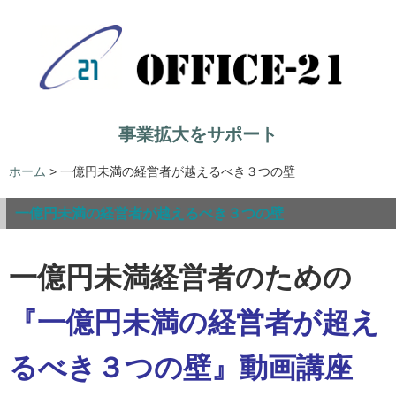
事業拡大をサポート
ホーム
>
一億円未満の経営者が越えるべき３つの壁
一億円未満の経営者が越えるべき３つの壁
一億円未満経営者のための
『一億円未満の経営者が超え
るべき３つの壁』
動画講座