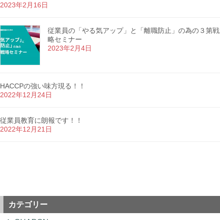
2023年2月16日
従業員の「やる気アップ」と「離職防止」の為の３第戦
略セミナー
2023年2月4日
HACCPの強い味方現る！！
2022年12月24日
従業員教育に朗報です！！
2022年12月21日
カテゴリー