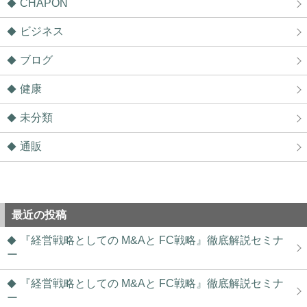
CHAPON
ビジネス
ブログ
健康
未分類
通販
最近の投稿
『経営戦略としての M&Aと FC戦略』徹底解説セミナ
ー
『経営戦略としての M&Aと FC戦略』徹底解説セミナ
ー