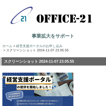
事業拡大をサポート
ホーム
>
経営支援ポータルのお申し込み
>
スクリーンショット 2024-11-07 23.05.55
スクリーンショット 2024-11-07 23.05.55