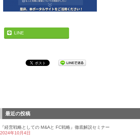
LINE
最近の投稿
『経営戦略としての M&Aと FC戦略』徹底解説セミナー
2024年10月4日