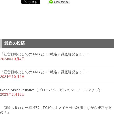
最近の投稿
『経営戦略としての M&Aと FC戦略』徹底解説セミナー
2024年10月4日
『経営戦略としての M&Aと FC戦略』徹底解説セミナー
2024年10月4日
Global vision initiative（グローバル・ビジョン・イニシアチブ）
2023年5月18日
「商談も収益も一網打尽！FCビジネスで自分も利用しながら成功を掴
め！」