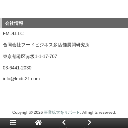
会社情報
FMDI.LLC
合同会社フードビジネス多店舗展開研究所
東京都港区赤坂1-1-17-707
03-6441-2030
info@fmdi-21.com
Copyright© 2026
事業拡大をサポート
. All rights reserved.