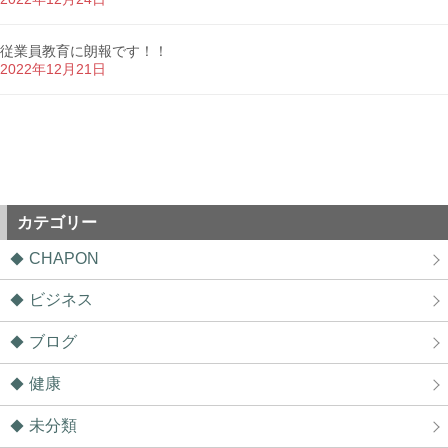
従業員教育に朗報です！！
2022年12月21日
カテゴリー
CHAPON
ビジネス
ブログ
健康
未分類