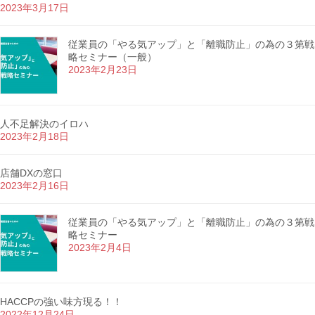
2023年3月17日
従業員の「やる気アップ」と「離職防止」の為の３第戦
略セミナー（一般）
2023年2月23日
人不足解決のイロハ
2023年2月18日
店舗DXの窓口
2023年2月16日
従業員の「やる気アップ」と「離職防止」の為の３第戦
略セミナー
2023年2月4日
HACCPの強い味方現る！！
2022年12月24日