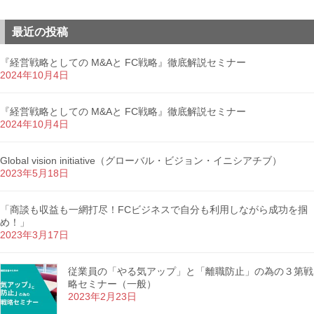
最近の投稿
『経営戦略としての M&Aと FC戦略』徹底解説セミナー
2024年10月4日
『経営戦略としての M&Aと FC戦略』徹底解説セミナー
2024年10月4日
Global vision initiative（グローバル・ビジョン・イニシアチブ）
2023年5月18日
「商談も収益も一網打尽！FCビジネスで自分も利用しながら成功を掴
め！」
2023年3月17日
従業員の「やる気アップ」と「離職防止」の為の３第戦
略セミナー（一般）
2023年2月23日