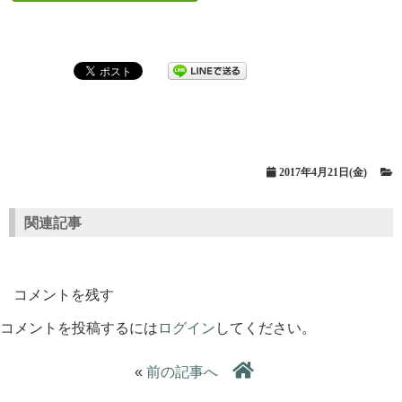
2017年4月21日(金)
関連記事
コメントを残す
コメントを投稿するには
ログイン
してください。
«
前の記事へ