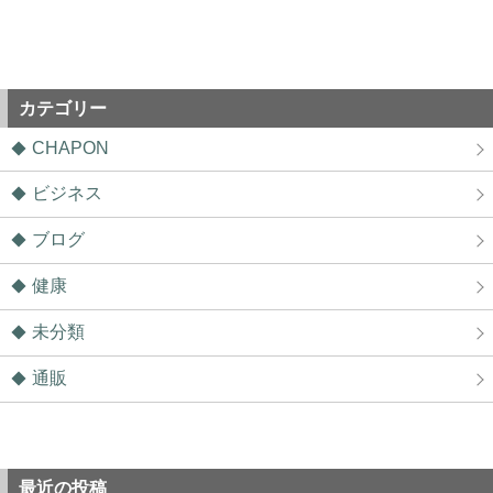
カテゴリー
CHAPON
ビジネス
ブログ
健康
未分類
通販
最近の投稿