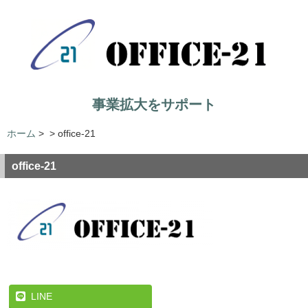
事業拡大をサポート
ホーム
>
>
office-21
office-21
LINE