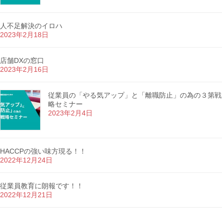
人不足解決のイロハ
2023年2月18日
店舗DXの窓口
2023年2月16日
従業員の「やる気アップ」と「離職防止」の為の３第戦
略セミナー
2023年2月4日
HACCPの強い味方現る！！
2022年12月24日
従業員教育に朗報です！！
2022年12月21日