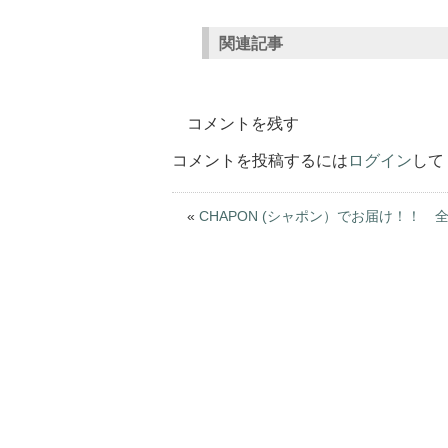
関連記事
コメントを残す
コメントを投稿するには
ログイン
して
«
CHAPON (シャポン）でお届け！！