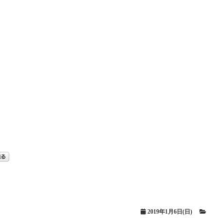
2019年1月6日(日)