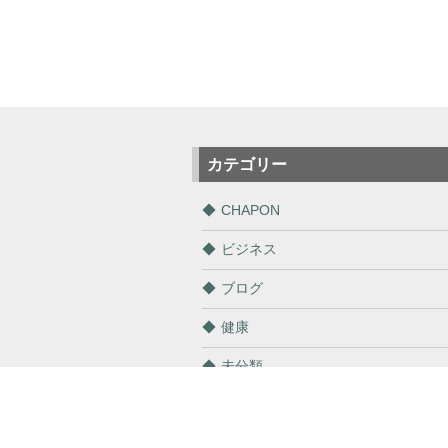
カテゴリー
CHAPON
ビジネス
ブログ
健康
未分類
通販