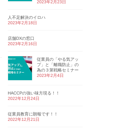
2023年2月23日
人不足解決のイロハ
2023年2月18日
店舗DXの窓口
2023年2月16日
従業員の「やる気アッ
プ」と「離職防止」の
為の３第戦略セミナー
2023年2月4日
HACCPの強い味方現る！！
2022年12月24日
従業員教育に朗報です！！
2022年12月21日