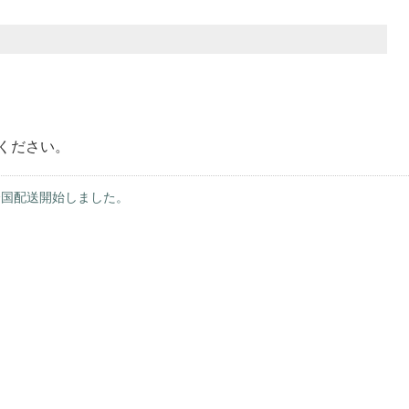
ください。
 全国配送開始しました。