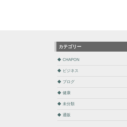
カテゴリー
CHAPON
ビジネス
ブログ
健康
未分類
通販