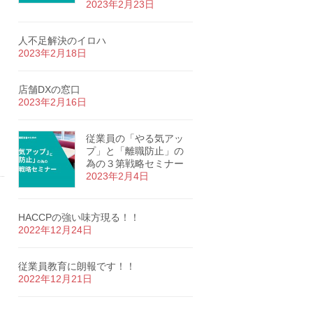
2023年2月23日
人不足解決のイロハ
2023年2月18日
店舗DXの窓口
2023年2月16日
従業員の「やる気アッ
プ」と「離職防止」の
為の３第戦略セミナー
2023年2月4日
HACCPの強い味方現る！！
2022年12月24日
従業員教育に朗報です！！
2022年12月21日