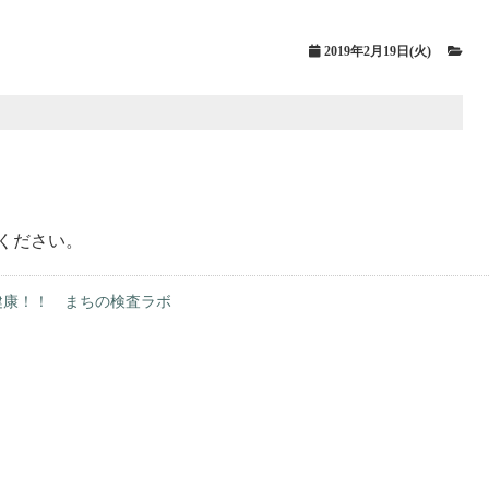
2019年2月19日(火)
ください。
健康！！ まちの検査ラボ