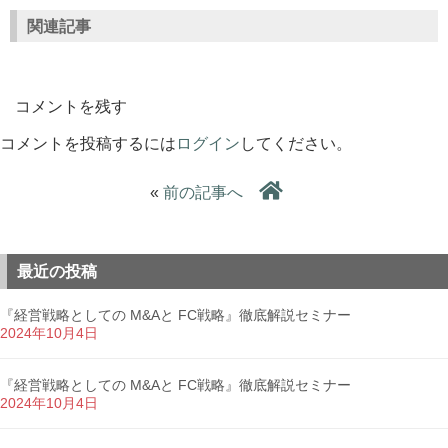
関連記事
コメントを残す
コメントを投稿するには
ログイン
してください。
«
前の記事へ
最近の投稿
『経営戦略としての M&Aと FC戦略』徹底解説セミナー
2024年10月4日
『経営戦略としての M&Aと FC戦略』徹底解説セミナー
2024年10月4日