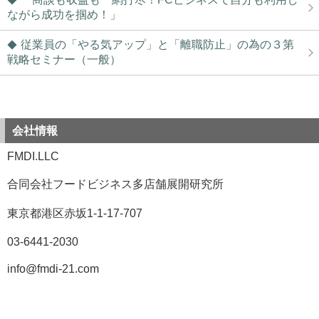
ながら成功を掴め！」
従業員の「やる気アップ」と「離職防止」の為の３第
戦略セミナー（一般）
会社情報
FMDI.LLC
合同会社フードビジネス多店舗展開研究所
東京都港区赤坂1-1-17-707
03-6441-2030
info@fmdi-21.com