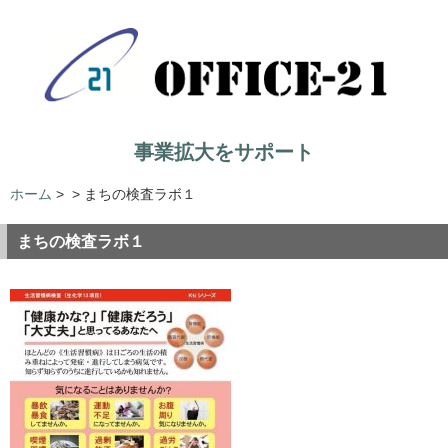
事業拡大をサポート
ホーム
>
>
まちの検査ラボ１
まちの検査ラボ１