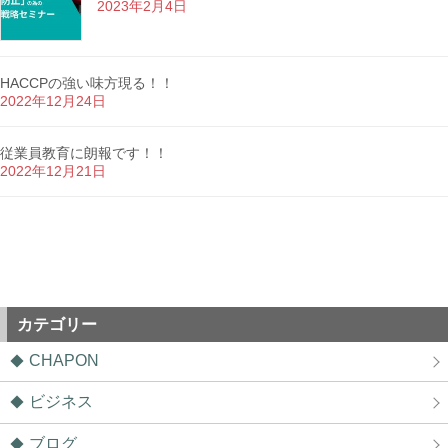
2023年2月4日
HACCPの強い味方現る！！
2022年12月24日
従業員教育に朗報です！！
2022年12月21日
カテゴリー
CHAPON
ビジネス
ブログ