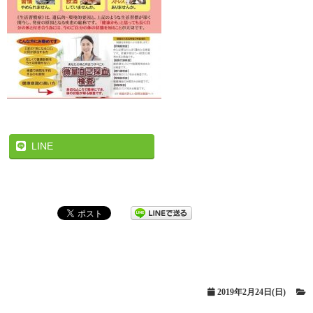
LINE
2019年2月24日(日)