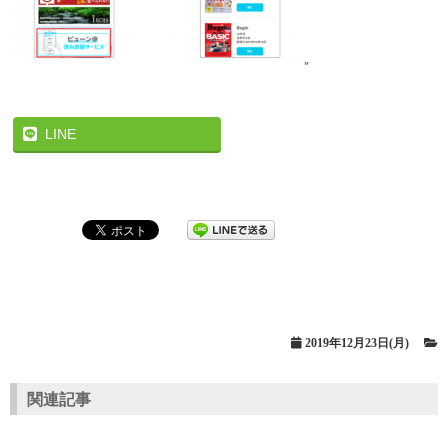
LINE
2019年12月23日(月)
関連記事