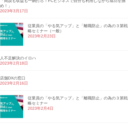
「商談も収益も一網打尽！FCビジネスで自分も利用しながら成功を掴
め！」
2023年3月17日
従業員の「やる気アップ」と「離職防止」の為の３第戦
略セミナー（一般）
2023年2月23日
人不足解決のイロハ
2023年2月18日
店舗DXの窓口
2023年2月16日
従業員の「やる気アップ」と「離職防止」の為の３第戦
略セミナー
2023年2月4日