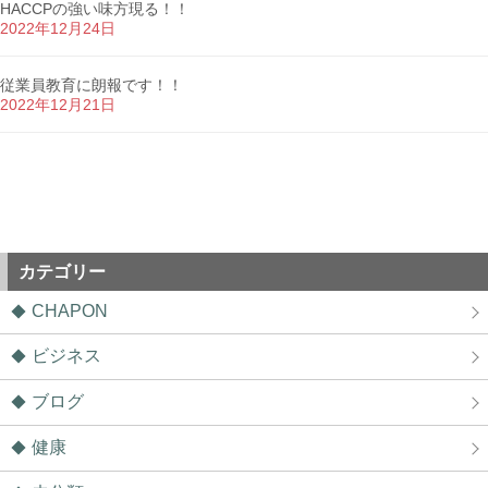
HACCPの強い味方現る！！
2022年12月24日
従業員教育に朗報です！！
2022年12月21日
カテゴリー
CHAPON
ビジネス
ブログ
健康