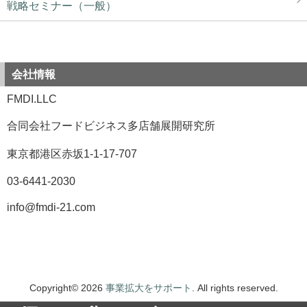
戦略セミナー（一般）
会社情報
FMDI.LLC
合同会社フードビジネス多店舗展開研究所
東京都港区赤坂1-1-17-707
03-6441-2030
info@fmdi-21.com
Copyright© 2026
事業拡大をサポート
. All rights reserved.