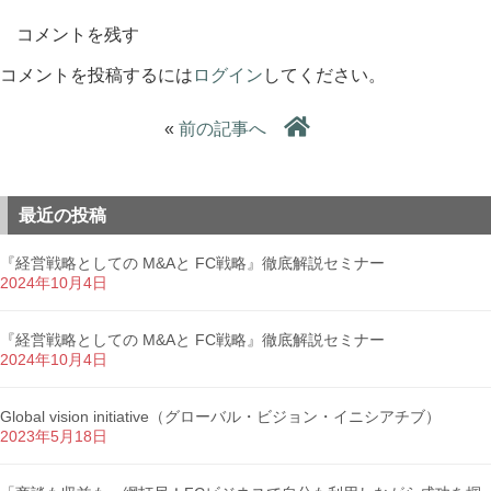
コメントを残す
コメントを投稿するには
ログイン
してください。
«
前の記事へ
最近の投稿
『経営戦略としての M&Aと FC戦略』徹底解説セミナー
2024年10月4日
『経営戦略としての M&Aと FC戦略』徹底解説セミナー
2024年10月4日
Global vision initiative（グローバル・ビジョン・イニシアチブ）
2023年5月18日