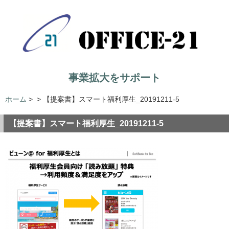
事業拡大をサポート
ホーム
>
>
【提案書】スマート福利厚生_20191211-5
【提案書】スマート福利厚生_20191211-5