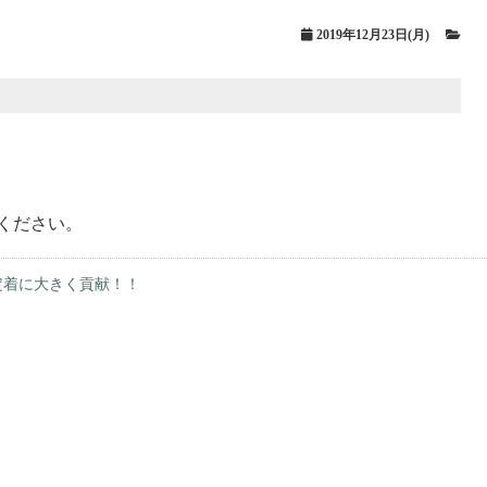
2019年12月23日(月)
ください。
定着に大きく貢献！！