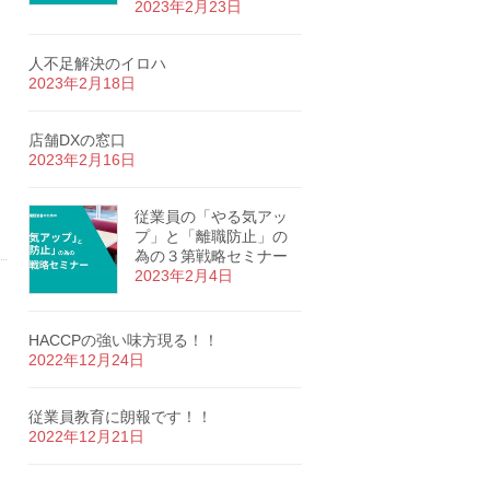
2023年2月23日
人不足解決のイロハ
2023年2月18日
店舗DXの窓口
2023年2月16日
従業員の「やる気アッ
プ」と「離職防止」の
為の３第戦略セミナー
2023年2月4日
HACCPの強い味方現る！！
2022年12月24日
従業員教育に朗報です！！
2022年12月21日