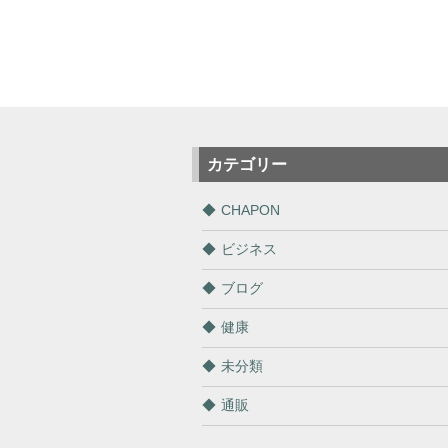
カテゴリー
CHAPON
ビジネス
ブログ
健康
未分類
通販