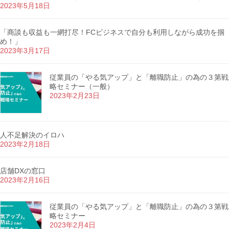
2023年5月18日
「商談も収益も一網打尽！FCビジネスで自分も利用しながら成功を掴
め！」
2023年3月17日
従業員の「やる気アップ」と「離職防止」の為の３第戦
略セミナー（一般）
2023年2月23日
人不足解決のイロハ
2023年2月18日
店舗DXの窓口
2023年2月16日
従業員の「やる気アップ」と「離職防止」の為の３第戦
略セミナー
2023年2月4日