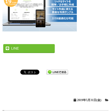
LINE
2019年5月31日(金)