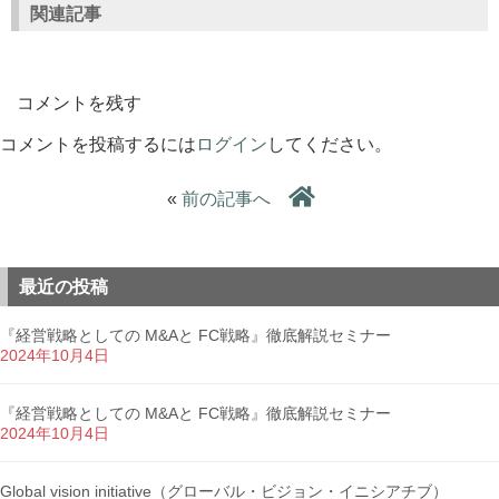
関連記事
コメントを残す
コメントを投稿するには
ログイン
してください。
«
前の記事へ
最近の投稿
『経営戦略としての M&Aと FC戦略』徹底解説セミナー
2024年10月4日
『経営戦略としての M&Aと FC戦略』徹底解説セミナー
2024年10月4日
Global vision initiative（グローバル・ビジョン・イニシアチブ）