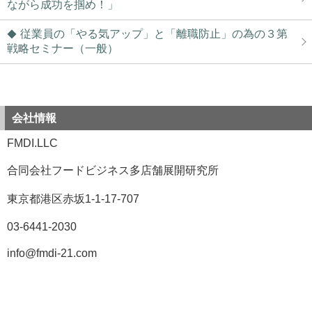
ながら成功を掴め！」
従業員の「やる気アップ」と「離職防止」の為の３第
戦略セミナー（一般）
会社情報
FMDI.LLC
合同会社フードビジネス多店舗展開研究所
東京都港区赤坂1-1-17-707
03-6441-2030
info@fmdi-21.com