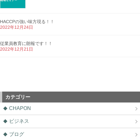
HACCPの強い味方現る！！
2022年12月24日
従業員教育に朗報です！！
2022年12月21日
カテゴリー
CHAPON
ビジネス
ブログ