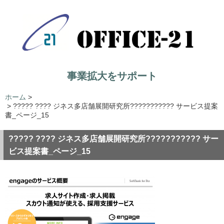
事業拡大をサポート
ホーム
>
>
????? ???? ジネス多店舗展開研究所??????????? サービス提案
書_ページ_15
????? ???? ジネス多店舗展開研究所??????????? サー
ビス提案書_ページ_15