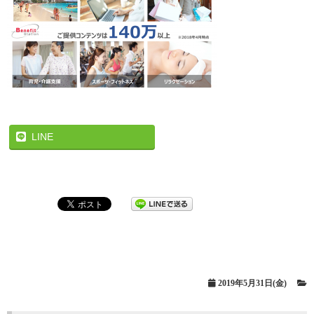
LINE
2019年5月31日(金)