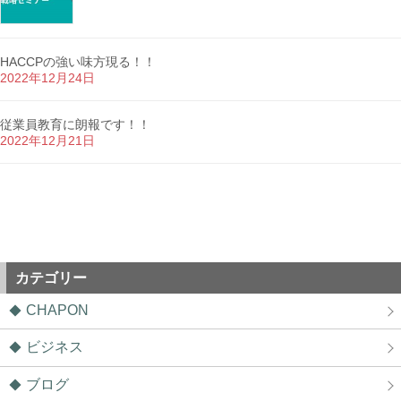
HACCPの強い味方現る！！
2022年12月24日
従業員教育に朗報です！！
2022年12月21日
カテゴリー
CHAPON
ビジネス
ブログ