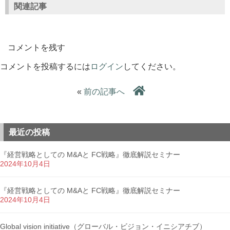
関連記事
コメントを残す
コメントを投稿するには
ログイン
してください。
«
前の記事へ
最近の投稿
『経営戦略としての M&Aと FC戦略』徹底解説セミナー
2024年10月4日
『経営戦略としての M&Aと FC戦略』徹底解説セミナー
2024年10月4日
Global vision initiative（グローバル・ビジョン・イニシアチブ）