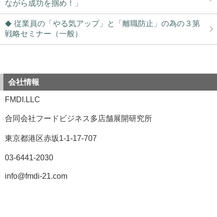
ながら成功を掴め！」
従業員の「やる気アップ」と「離職防止」の為の３第
戦略セミナー（一般）
会社情報
FMDI.LLC
合同会社フードビジネス多店舗展開研究所
東京都港区赤坂1-1-17-707
03-6441-2030
info@fmdi-21.com