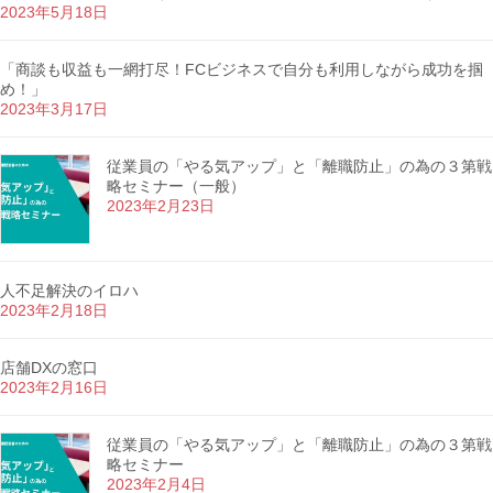
2023年5月18日
「商談も収益も一網打尽！FCビジネスで自分も利用しながら成功を掴
め！」
2023年3月17日
従業員の「やる気アップ」と「離職防止」の為の３第戦
略セミナー（一般）
2023年2月23日
人不足解決のイロハ
2023年2月18日
店舗DXの窓口
2023年2月16日
従業員の「やる気アップ」と「離職防止」の為の３第戦
略セミナー
2023年2月4日