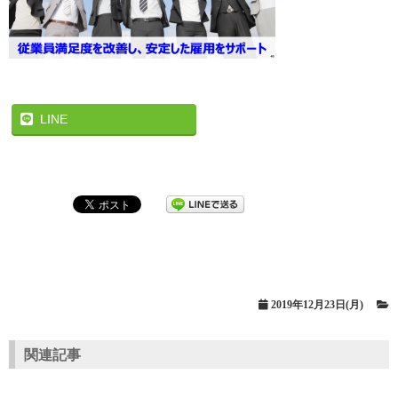
LINE
2019年12月23日(月)
関連記事