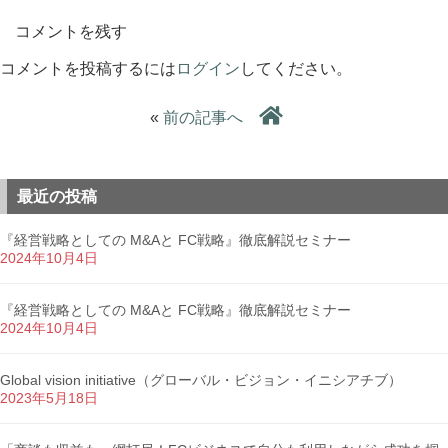
コメントを残す
コメントを投稿するには
ログイン
してください。
«
前の記事へ
最近の投稿
『経営戦略としての M&Aと FC戦略』徹底解説セミナー
2024年10月4日
『経営戦略としての M&Aと FC戦略』徹底解説セミナー
2024年10月4日
Global vision initiative（グローバル・ビジョン・イニシアチブ）
2023年5月18日