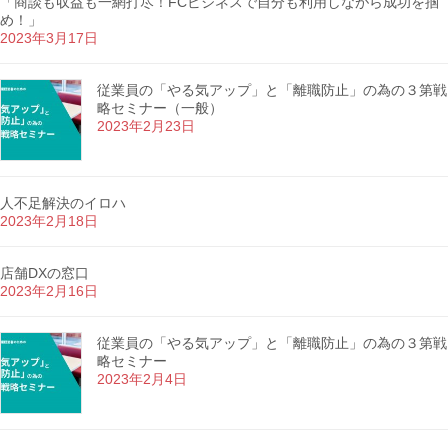
「商談も収益も一網打尽！FCビジネスで自分も利用しながら成功を掴
め！」
2023年3月17日
従業員の「やる気アップ」と「離職防止」の為の３第戦
略セミナー（一般）
2023年2月23日
人不足解決のイロハ
2023年2月18日
店舗DXの窓口
2023年2月16日
従業員の「やる気アップ」と「離職防止」の為の３第戦
略セミナー
2023年2月4日