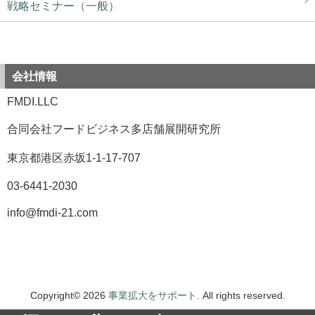
戦略セミナー（一般）
会社情報
FMDI.LLC
合同会社フードビジネス多店舗展開研究所
東京都港区赤坂1-1-17-707
03-6441-2030
info@fmdi-21.com
Copyright© 2026
事業拡大をサポート
. All rights reserved.