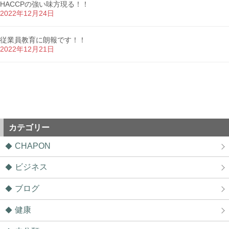
HACCPの強い味方現る！！
2022年12月24日
従業員教育に朗報です！！
2022年12月21日
カテゴリー
CHAPON
ビジネス
ブログ
健康