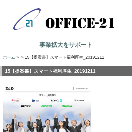
事業拡大をサポート
ホーム
>
>
15【提案書】スマート福利厚生_20191211
15【提案書】スマート福利厚生_20191211