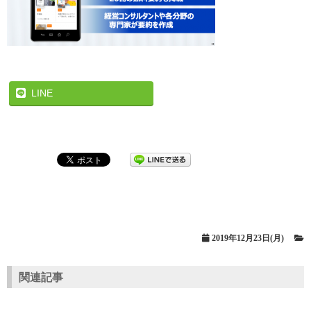
LINE
2019年12月23日(月)
関連記事