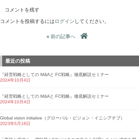
コメントを残す
コメントを投稿するには
ログイン
してください。
«
前の記事へ
最近の投稿
『経営戦略としての M&Aと FC戦略』徹底解説セミナー
2024年10月4日
『経営戦略としての M&Aと FC戦略』徹底解説セミナー
2024年10月4日
Global vision initiative（グローバル・ビジョン・イニシアチブ）
2023年5月18日