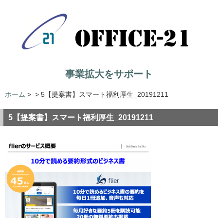
事業拡大をサポート
ホーム
>
>
5【提案書】スマート福利厚生_20191211
5【提案書】スマート福利厚生_20191211