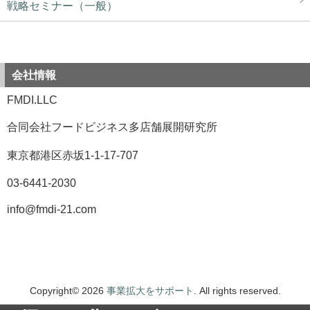
戦略セミナー（一般）
会社情報
FMDI.LLC
合同会社フードビジネス多店舗展開研究所
東京都港区赤坂1-1-17-707
03-6441-2030
info@fmdi-21.com
Copyright© 2026
事業拡大をサポート
. All rights reserved.