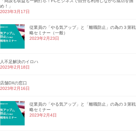
「商談も収益も一網打尽！FCビジネスで自分も利用しながら成功を掴
め！」
2023年3月17日
従業員の「やる気アップ」と「離職防止」の為の３第戦
略セミナー（一般）
2023年2月23日
人不足解決のイロハ
2023年2月18日
店舗DXの窓口
2023年2月16日
従業員の「やる気アップ」と「離職防止」の為の３第戦
略セミナー
2023年2月4日