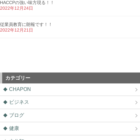
HACCPの強い味方現る！！
2022年12月24日
従業員教育に朗報です！！
2022年12月21日
カテゴリー
CHAPON
ビジネス
ブログ
健康