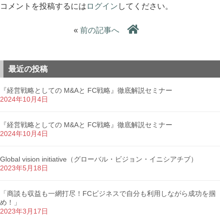
コメントを投稿するには
ログイン
してください。
«
前の記事へ
最近の投稿
『経営戦略としての M&Aと FC戦略』徹底解説セミナー
2024年10月4日
『経営戦略としての M&Aと FC戦略』徹底解説セミナー
2024年10月4日
Global vision initiative（グローバル・ビジョン・イニシアチブ）
2023年5月18日
「商談も収益も一網打尽！FCビジネスで自分も利用しながら成功を掴
め！」
2023年3月17日