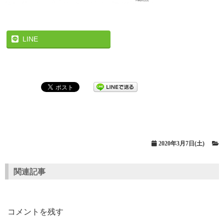
LINE
2020年3月7日(土)
関連記事
コメントを残す