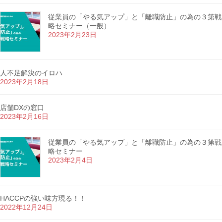
従業員の「やる気アップ」と「離職防止」の為の３第戦
略セミナー（一般）
2023年2月23日
人不足解決のイロハ
2023年2月18日
店舗DXの窓口
2023年2月16日
従業員の「やる気アップ」と「離職防止」の為の３第戦
略セミナー
2023年2月4日
HACCPの強い味方現る！！
2022年12月24日