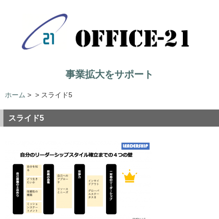
事業拡大をサポート
ホーム
>
>
スライド5
スライド5