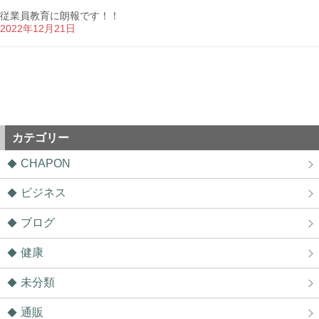
従業員教育に朗報です！！
2022年12月21日
カテゴリー
CHAPON
ビジネス
ブログ
健康
未分類
通販