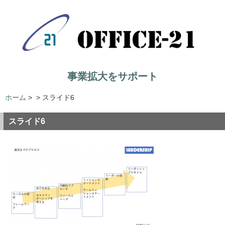
事業拡大をサポート
ホーム
>
>
スライド6
スライド6