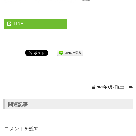
LINE
2020年3月7日(土)
関連記事
コメントを残す