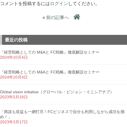
コメントを投稿するには
ログイン
してください。
«
前の記事へ
最近の投稿
『経営戦略としての M&Aと FC戦略』徹底解説セミナー
2024年10月4日
『経営戦略としての M&Aと FC戦略』徹底解説セミナー
2024年10月4日
Global vision initiative（グローバル・ビジョン・イニシアチブ）
2023年5月18日
「商談も収益も一網打尽！FCビジネスで自分も利用しながら成功を掴
め！」
2023年3月17日