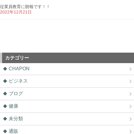
従業員教育に朗報です！！
2022年12月21日
カテゴリー
CHAPON
ビジネス
ブログ
健康
未分類
通販