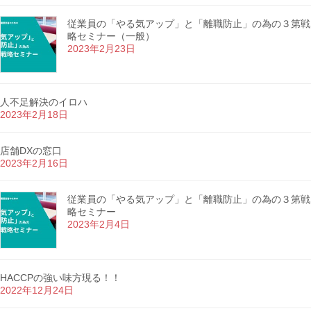
従業員の「やる気アップ」と「離職防止」の為の３第戦
略セミナー（一般）
2023年2月23日
人不足解決のイロハ
2023年2月18日
店舗DXの窓口
2023年2月16日
従業員の「やる気アップ」と「離職防止」の為の３第戦
略セミナー
2023年2月4日
HACCPの強い味方現る！！
2022年12月24日