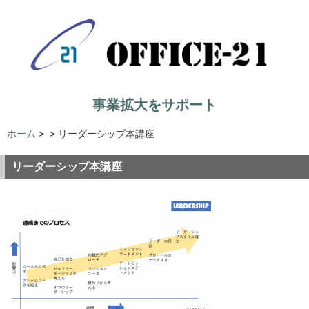
事業拡大をサポート
ホーム
>
>
リーダーシップ本講座
リーダーシップ本講座