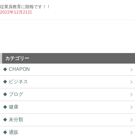
従業員教育に朗報です！！
2022年12月21日
カテゴリー
CHAPON
ビジネス
ブログ
健康
未分類
通販