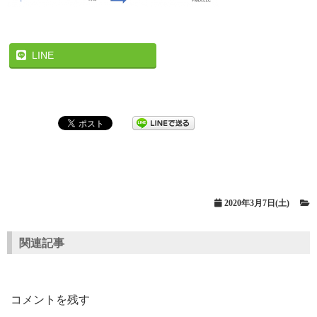
LINE
2020年3月7日(土)
関連記事
コメントを残す