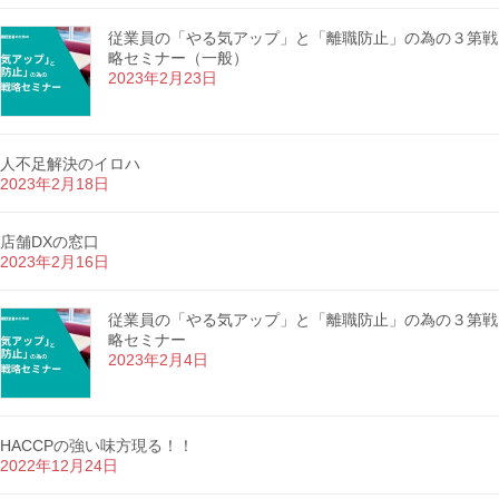
従業員の「やる気アップ」と「離職防止」の為の３第戦
略セミナー（一般）
2023年2月23日
人不足解決のイロハ
2023年2月18日
店舗DXの窓口
2023年2月16日
従業員の「やる気アップ」と「離職防止」の為の３第戦
略セミナー
2023年2月4日
HACCPの強い味方現る！！
2022年12月24日