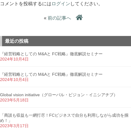
コメントを投稿するには
ログイン
してください。
«
前の記事へ
最近の投稿
『経営戦略としての M&Aと FC戦略』徹底解説セミナー
2024年10月4日
『経営戦略としての M&Aと FC戦略』徹底解説セミナー
2024年10月4日
Global vision initiative（グローバル・ビジョン・イニシアチブ）
2023年5月18日
「商談も収益も一網打尽！FCビジネスで自分も利用しながら成功を掴
め！」
2023年3月17日