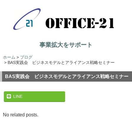
事業拡大をサポート
ホーム
>
ブログ
>
BAS実践会 ビジネスモデルとアライアンス戦略セミナー
BAS実践会 ビジネスモデルとアライアンス戦略セミナー
LINE
No related posts.