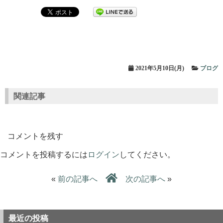
2021年5月10日(月)
ブログ
関連記事
コメントを残す
コメントを投稿するには
ログイン
してください。
«
前の記事へ
次の記事へ
»
最近の投稿