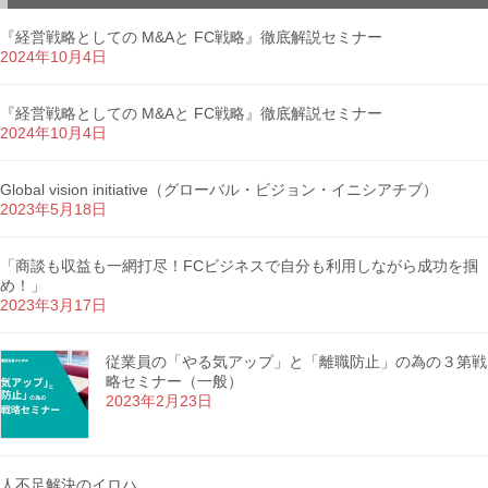
『経営戦略としての M&Aと FC戦略』徹底解説セミナー
2024年10月4日
『経営戦略としての M&Aと FC戦略』徹底解説セミナー
2024年10月4日
Global vision initiative（グローバル・ビジョン・イニシアチブ）
2023年5月18日
「商談も収益も一網打尽！FCビジネスで自分も利用しながら成功を掴
め！」
2023年3月17日
従業員の「やる気アップ」と「離職防止」の為の３第戦
略セミナー（一般）
2023年2月23日
人不足解決のイロハ