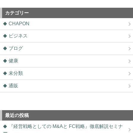
カテゴリー
CHAPON
ビジネス
ブログ
健康
未分類
通販
最近の投稿
『経営戦略としての M&Aと FC戦略』徹底解説セミナ
ー