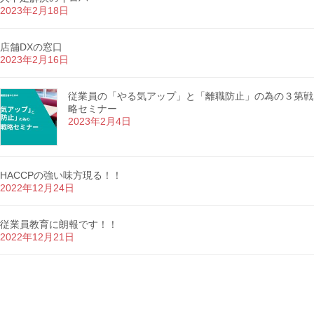
2023年2月18日
店舗DXの窓口
2023年2月16日
従業員の「やる気アップ」と「離職防止」の為の３第戦
略セミナー
2023年2月4日
HACCPの強い味方現る！！
2022年12月24日
従業員教育に朗報です！！
2022年12月21日