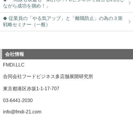
ながら成功を掴め！」
従業員の「やる気アップ」と「離職防止」の為の３第
戦略セミナー（一般）
会社情報
FMDI.LLC
合同会社フードビジネス多店舗展開研究所
東京都港区赤坂1-1-17-707
03-6441-2030
info@fmdi-21.com