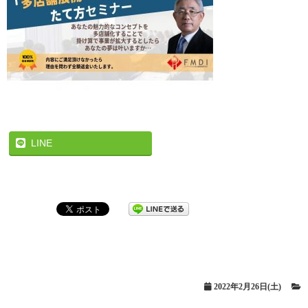
LINE
2022年2月26日(土)