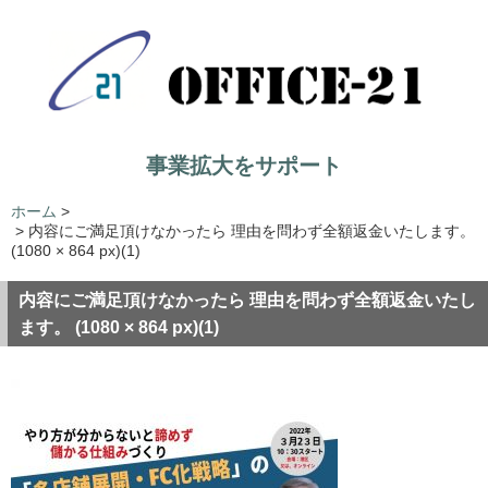
事業拡大をサポート
ホーム
>
>
内容にご満足頂けなかったら 理由を問わず全額返金いたします。
(1080 × 864 px)(1)
内容にご満足頂けなかったら 理由を問わず全額返金いたし
ます。 (1080 × 864 px)(1)