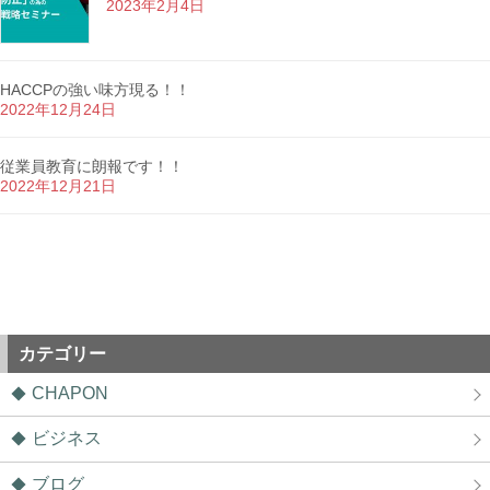
2023年2月4日
HACCPの強い味方現る！！
2022年12月24日
従業員教育に朗報です！！
2022年12月21日
カテゴリー
CHAPON
ビジネス
ブログ