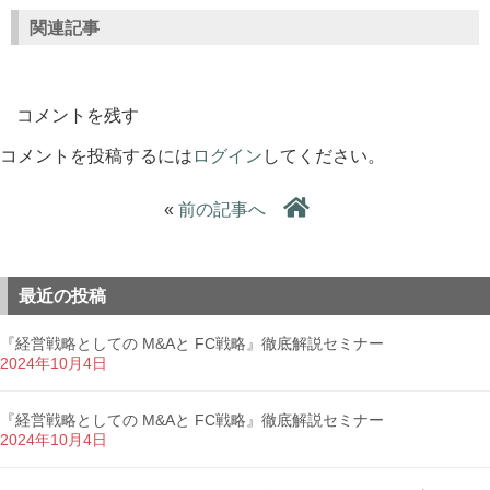
関連記事
コメントを残す
コメントを投稿するには
ログイン
してください。
«
前の記事へ
最近の投稿
『経営戦略としての M&Aと FC戦略』徹底解説セミナー
2024年10月4日
『経営戦略としての M&Aと FC戦略』徹底解説セミナー
2024年10月4日