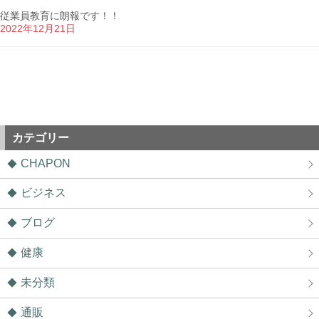
従業員教育に朗報です！！
2022年12月21日
カテゴリー
CHAPON
ビジネス
ブログ
健康
未分類
通販