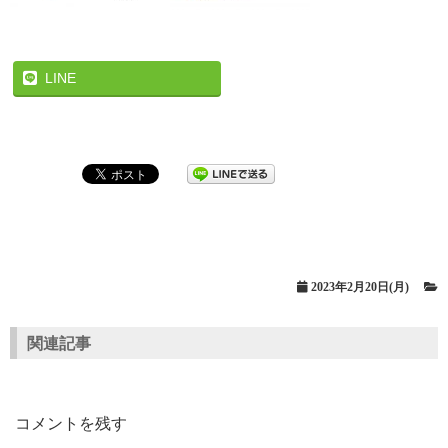
LINE
2023年2月20日(月)
関連記事
コメントを残す