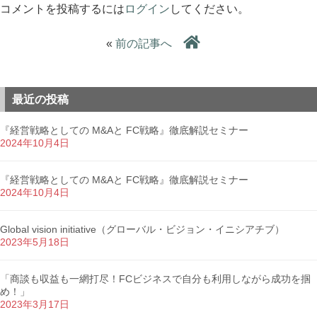
コメントを投稿するには
ログイン
してください。
«
前の記事へ
最近の投稿
『経営戦略としての M&Aと FC戦略』徹底解説セミナー
2024年10月4日
『経営戦略としての M&Aと FC戦略』徹底解説セミナー
2024年10月4日
Global vision initiative（グローバル・ビジョン・イニシアチブ）
2023年5月18日
「商談も収益も一網打尽！FCビジネスで自分も利用しながら成功を掴
め！」
2023年3月17日