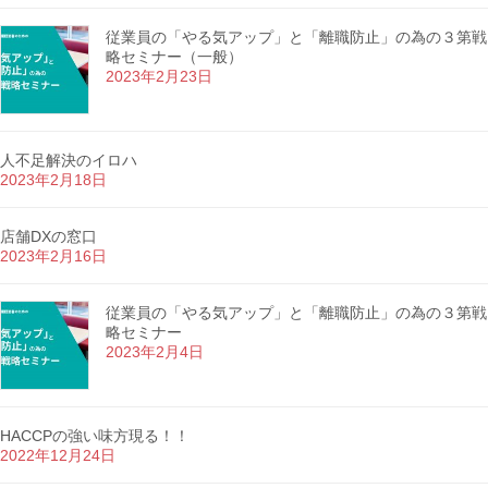
従業員の「やる気アップ」と「離職防止」の為の３第戦
略セミナー（一般）
2023年2月23日
人不足解決のイロハ
2023年2月18日
店舗DXの窓口
2023年2月16日
従業員の「やる気アップ」と「離職防止」の為の３第戦
略セミナー
2023年2月4日
HACCPの強い味方現る！！
2022年12月24日