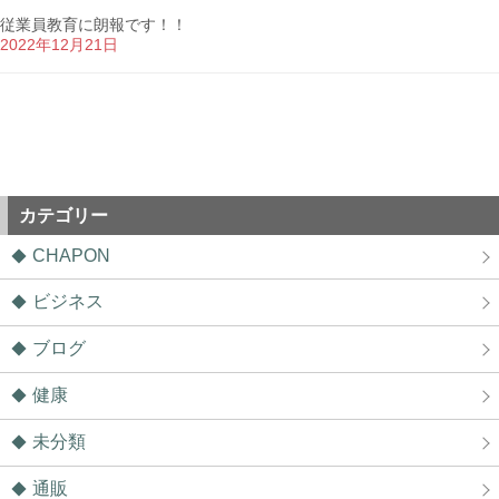
従業員教育に朗報です！！
2022年12月21日
カテゴリー
CHAPON
ビジネス
ブログ
健康
未分類
通販