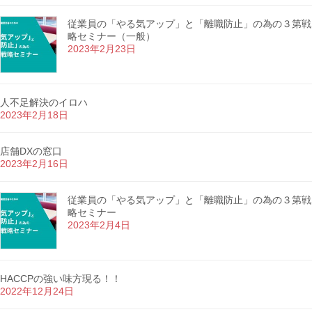
従業員の「やる気アップ」と「離職防止」の為の３第戦
略セミナー（一般）
2023年2月23日
人不足解決のイロハ
2023年2月18日
店舗DXの窓口
2023年2月16日
従業員の「やる気アップ」と「離職防止」の為の３第戦
略セミナー
2023年2月4日
HACCPの強い味方現る！！
2022年12月24日