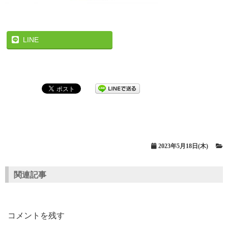
LINE
2023年5月18日(木)
関連記事
コメントを残す