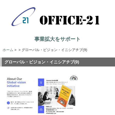
事業拡大をサポート
ホーム
>
>
グローバル・ビジョン・イニシアチブ(9)
グローバル・ビジョン・イニシアチブ(9)