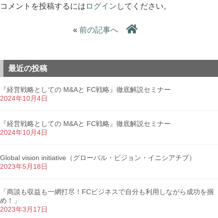
コメントを投稿するには
ログイン
してください。
«
前の記事へ
最近の投稿
『経営戦略としての M&Aと FC戦略』徹底解説セミナー
2024年10月4日
『経営戦略としての M&Aと FC戦略』徹底解説セミナー
2024年10月4日
Global vision initiative（グローバル・ビジョン・イニシアチブ）
2023年5月18日
「商談も収益も一網打尽！FCビジネスで自分も利用しながら成功を掴
め！」
2023年3月17日