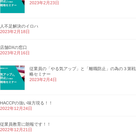
2023年2月23日
人不足解決のイロハ
2023年2月18日
店舗DXの窓口
2023年2月16日
従業員の「やる気アップ」と「離職防止」の為の３第戦
略セミナー
2023年2月4日
HACCPの強い味方現る！！
2022年12月24日
従業員教育に朗報です！！
2022年12月21日