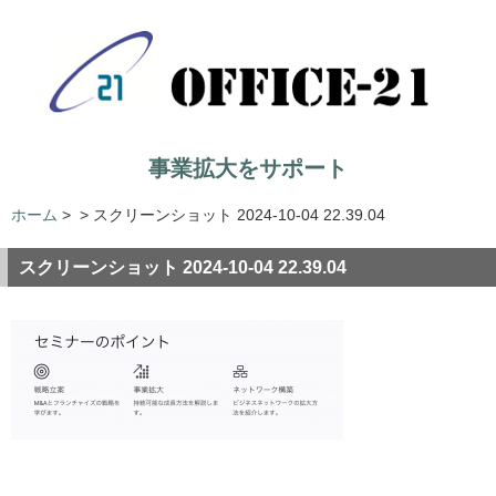
事業拡大をサポート
ホーム
>
>
スクリーンショット 2024-10-04 22.39.04
スクリーンショット 2024-10-04 22.39.04