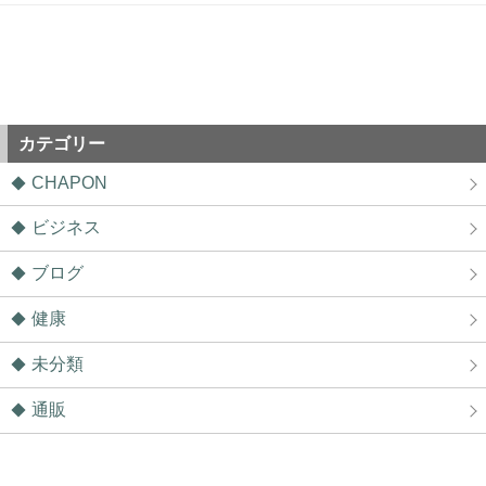
カテゴリー
CHAPON
ビジネス
ブログ
健康
未分類
通販