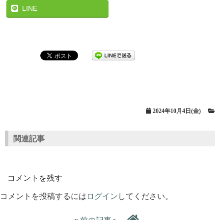
LINE
2024年10月4日(金)
関連記事
コメントを残す
コメントを投稿するには
ログイン
してください。