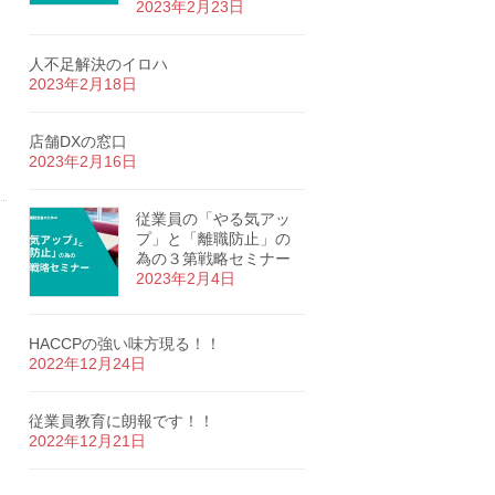
2023年2月23日
人不足解決のイロハ
2023年2月18日
店舗DXの窓口
2023年2月16日
従業員の「やる気アッ
プ」と「離職防止」の
為の３第戦略セミナー
2023年2月4日
HACCPの強い味方現る！！
2022年12月24日
従業員教育に朗報です！！
2022年12月21日