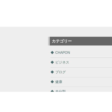
カテゴリー
CHAPON
ビジネス
ブログ
健康
未分類
通販