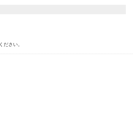
ください。