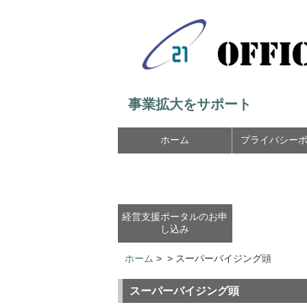
事業拡大をサポート
ホーム
プライバシー
経営支援ポータルのお申
し込み
ホーム
>
>
スーパーバイジング頭
スーパーバイジング頭