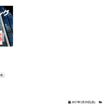
2017年3月29日(水)