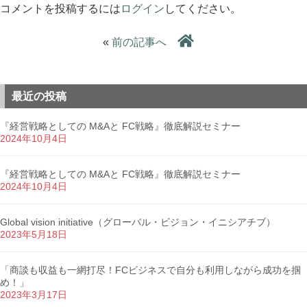
コメントを投稿するには
ログイン
してください。
«
前の記事へ
最近の投稿
『経営戦略としての M&Aと FC戦略』徹底解説セミナー
2024年10月4日
『経営戦略としての M&Aと FC戦略』徹底解説セミナー
2024年10月4日
Global vision initiative（グローバル・ビジョン・イニシアチブ）
2023年5月18日
「商談も収益も一網打尽！FCビジネスで自分も利用しながら成功を掴
め！」
2023年3月17日