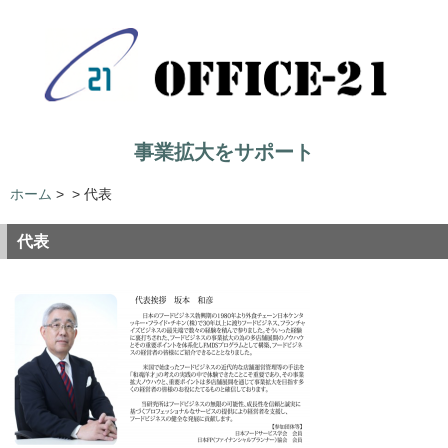
事業拡大をサポート
ホーム
>
>
代表
代表