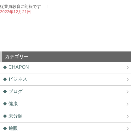
従業員教育に朗報です！！
2022年12月21日
カテゴリー
CHAPON
ビジネス
ブログ
健康
未分類
通販