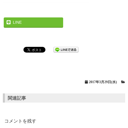
LINE
2017年3月29日(水)
関連記事
コメントを残す