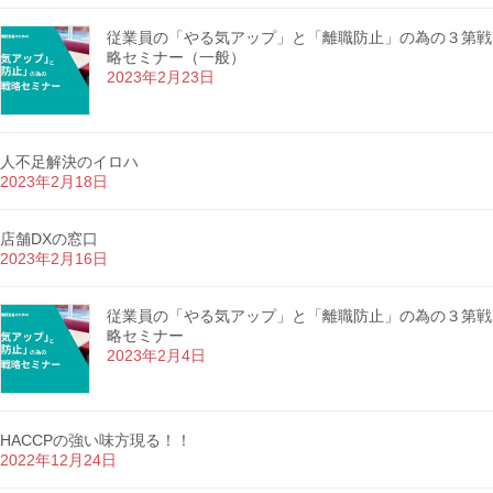
従業員の「やる気アップ」と「離職防止」の為の３第戦
略セミナー（一般）
2023年2月23日
人不足解決のイロハ
2023年2月18日
店舗DXの窓口
2023年2月16日
従業員の「やる気アップ」と「離職防止」の為の３第戦
略セミナー
2023年2月4日
HACCPの強い味方現る！！
2022年12月24日