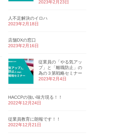
2023年2月23日
人不足解決のイロハ
2023年2月18日
店舗DXの窓口
2023年2月16日
従業員の「やる気アッ
プ」と「離職防止」の
為の３第戦略セミナー
2023年2月4日
HACCPの強い味方現る！！
2022年12月24日
従業員教育に朗報です！！
2022年12月21日