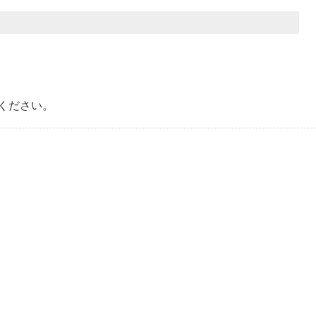
ください。