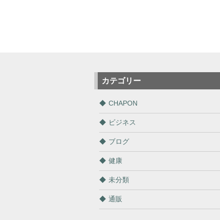
カテゴリー
CHAPON
ビジネス
ブログ
健康
未分類
通販