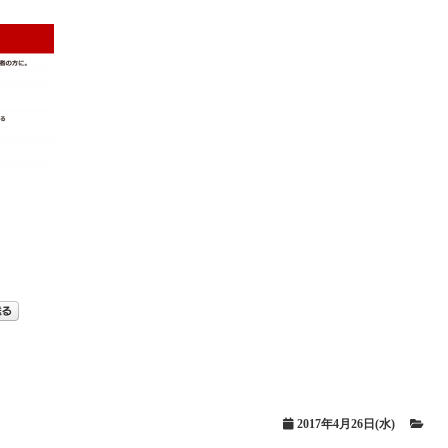
2017年4月26日(水)