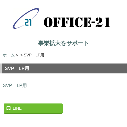
事業拡大をサポート
ホーム
>
>
SVP LP用
SVP LP用
SVP LP用
LINE