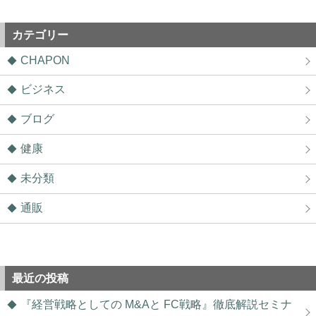
カテゴリー
CHAPON
ビジネス
ブログ
健康
未分類
通販
最近の投稿
『経営戦略としての M&Aと FC戦略』徹底解説セミナ