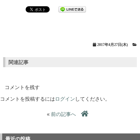
2017年4月27日(木)
関連記事
コメントを残す
コメントを投稿するには
ログイン
してください。
«
前の記事へ
最近の投稿