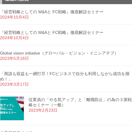
『経営戦略としての M&Aと FC戦略』徹底解説セミナー
2024年10月4日
『経営戦略としての M&Aと FC戦略』徹底解説セミナー
2024年10月4日
Global vision initiative（グローバル・ビジョン・イニシアチブ）
2023年5月18日
「商談も収益も一網打尽！FCビジネスで自分も利用しながら成功を掴
め！」
2023年3月17日
従業員の「やる気アップ」と「離職防止」の為の３第戦
略セミナー（一般）
2023年2月23日