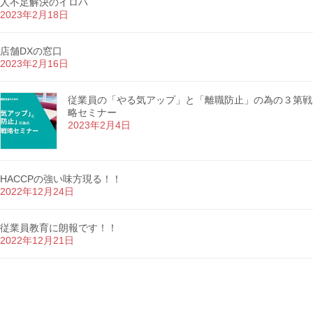
人不足解決のイロハ
2023年2月18日
店舗DXの窓口
2023年2月16日
従業員の「やる気アップ」と「離職防止」の為の３第戦
略セミナー
2023年2月4日
HACCPの強い味方現る！！
2022年12月24日
従業員教育に朗報です！！
2022年12月21日