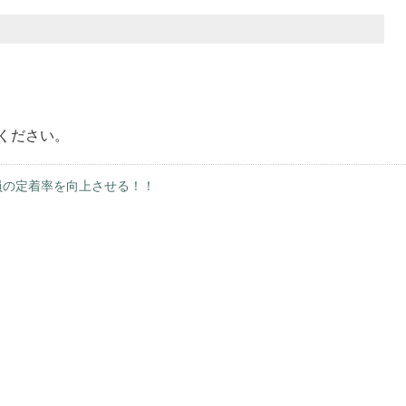
ください。
員の定着率を向上させる！！