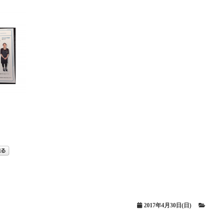
2017年4月30日(日)