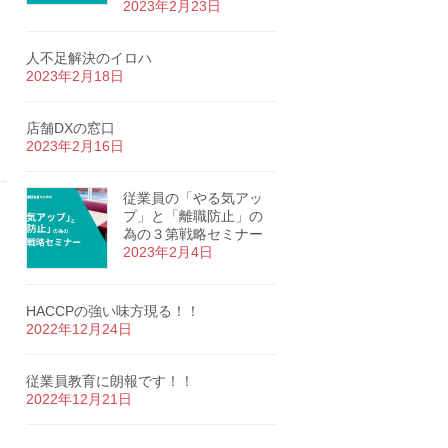
2023年2月23日
人不足解決のイロハ
2023年2月18日
店舗DXの窓口
2023年2月16日
従業員の「やる気アッ
プ」と「離職防止」の
為の３第戦略セミナー
2023年2月4日
HACCPの強い味方現る！！
2022年12月24日
従業員教育に朗報です！！
2022年12月21日