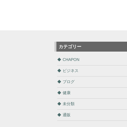
カテゴリー
CHAPON
ビジネス
ブログ
健康
未分類
通販