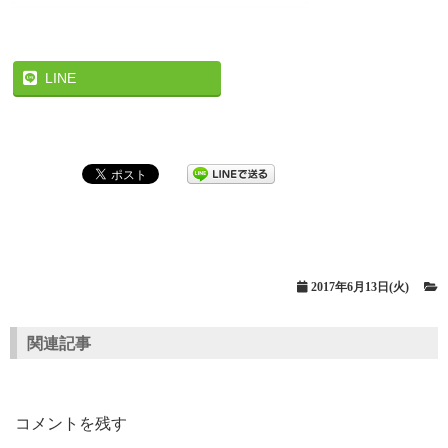
LINE
2017年6月13日(火)
関連記事
コメントを残す