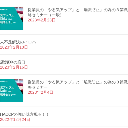
従業員の「やる気アップ」と「離職防止」の為の３第戦
略セミナー（一般）
2023年2月23日
人不足解決のイロハ
2023年2月18日
店舗DXの窓口
2023年2月16日
従業員の「やる気アップ」と「離職防止」の為の３第戦
略セミナー
2023年2月4日
HACCPの強い味方現る！！
2022年12月24日