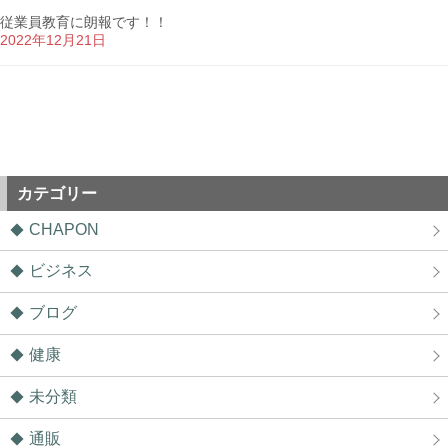
従業員教育に朗報です！！
2022年12月21日
カテゴリー
CHAPON
ビジネス
ブログ
健康
未分類
通販