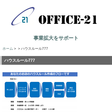
事業拡大をサポート
ホーム
>
>
ハウスルール777
ハウスルール777