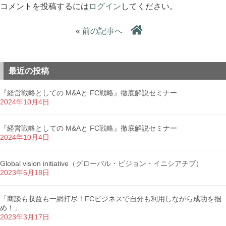
コメントを投稿するには
ログイン
してください。
«
前の記事へ
最近の投稿
『経営戦略としての M&Aと FC戦略』徹底解説セミナー
2024年10月4日
『経営戦略としての M&Aと FC戦略』徹底解説セミナー
2024年10月4日
Global vision initiative（グローバル・ビジョン・イニシアチブ）
2023年5月18日
「商談も収益も一網打尽！FCビジネスで自分も利用しながら成功を掴
め！」
2023年3月17日