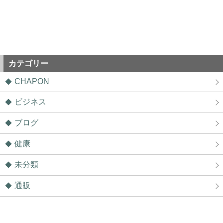
カテゴリー
CHAPON
ビジネス
ブログ
健康
未分類
通販