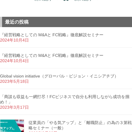
最近の投稿
『経営戦略としての M&Aと FC戦略』徹底解説セミナー
2024年10月4日
『経営戦略としての M&Aと FC戦略』徹底解説セミナー
2024年10月4日
Global vision initiative（グローバル・ビジョン・イニシアチブ）
2023年5月18日
「商談も収益も一網打尽！FCビジネスで自分も利用しながら成功を掴
め！」
2023年3月17日
従業員の「やる気アップ」と「離職防止」の為の３第戦
略セミナー（一般）