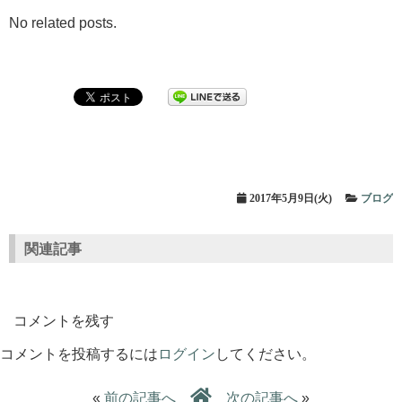
No related posts.
2017年5月9日(火)
ブログ
関連記事
コメントを残す
コメントを投稿するには
ログイン
してください。
«
前の記事へ
次の記事へ
»