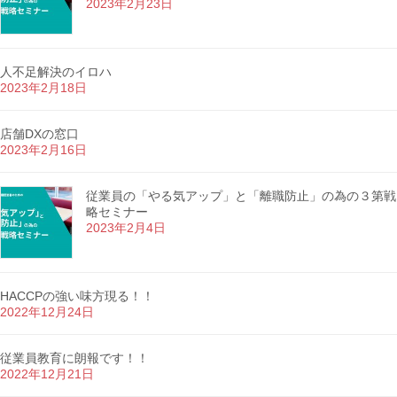
2023年2月23日
人不足解決のイロハ
2023年2月18日
店舗DXの窓口
2023年2月16日
従業員の「やる気アップ」と「離職防止」の為の３第戦
略セミナー
2023年2月4日
HACCPの強い味方現る！！
2022年12月24日
従業員教育に朗報です！！
2022年12月21日