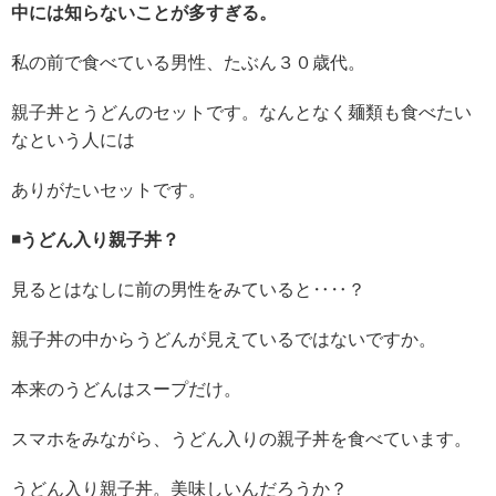
中には知らないことが多すぎる。
私の前で食べている男性、たぶん３０歳代。
親子丼とうどんのセットです。なんとなく麺類も食べたい
なという人には
ありがたいセットです。
◾️うどん入り親子丼？
見るとはなしに前の男性をみていると‥‥？
親子丼の中からうどんが見えているではないですか。
本来のうどんはスープだけ。
スマホをみながら、うどん入りの親子丼を食べています。
うどん入り親子丼。美味しいんだろうか？