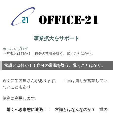
事業拡大をサポート
ホーム
>
ブログ
>
常識とは何か！！自分の常識を疑う、驚くことばかり。
常識とは何か！！自分の常識を疑う、驚くことばかり。
近くに牛丼屋さんがあります。 土日は周りが営業してい
ないこともあり
便利に利用します。
驚くべき事態に遭遇！！ 常識とはなんなのか？ 世の