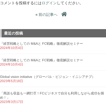
コメントを投稿するには
ログイン
してください。
«
前の記事へ
最近の投稿
『経営戦略としての M&Aと FC戦略』徹底解説セミナー
2024年10月4日
『経営戦略としての M&Aと FC戦略』徹底解説セミナー
2024年10月4日
Global vision initiative（グローバル・ビジョン・イニシアチブ）
2023年5月18日
「商談も収益も一網打尽！FCビジネスで自分も利用しながら成功を掴
め！」
2023年3月17日