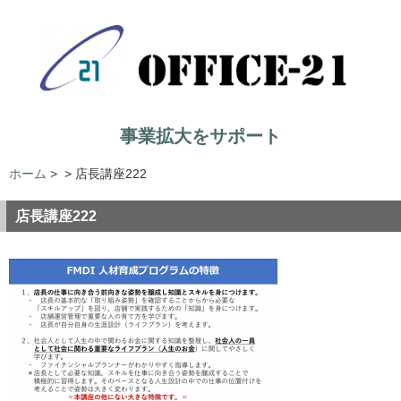
事業拡大をサポート
ホーム
>
>
店長講座222
店長講座222