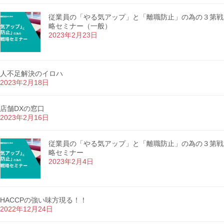
従業員の「やる気アップ」と「離職防止」の為の３第戦
略セミナー（一般）
2023年2月23日
人不足解決のイロハ
2023年2月18日
店舗DXの窓口
2023年2月16日
従業員の「やる気アップ」と「離職防止」の為の３第戦
略セミナー
2023年2月4日
HACCPの強い味方現る！！
2022年12月24日