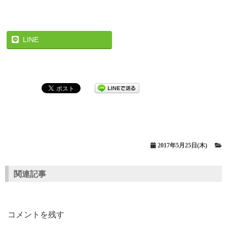
LINE
2017年5月25日(木)
関連記事
コメントを残す