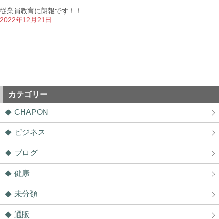
従業員教育に朗報です！！
2022年12月21日
カテゴリー
CHAPON
ビジネス
ブログ
健康
未分類
通販