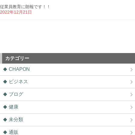
従業員教育に朗報です！！
2022年12月21日
カテゴリー
CHAPON
ビジネス
ブログ
健康
未分類
通販