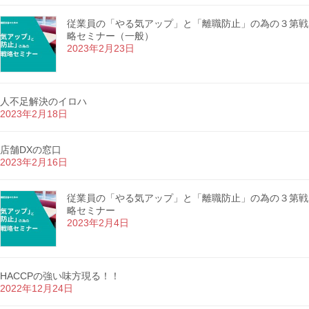
従業員の「やる気アップ」と「離職防止」の為の３第戦
略セミナー（一般）
2023年2月23日
人不足解決のイロハ
2023年2月18日
店舗DXの窓口
2023年2月16日
従業員の「やる気アップ」と「離職防止」の為の３第戦
略セミナー
2023年2月4日
HACCPの強い味方現る！！
2022年12月24日