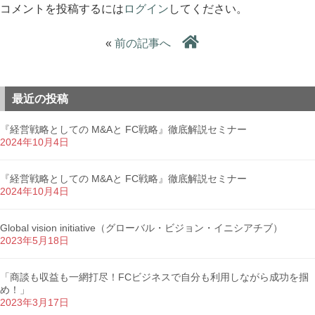
コメントを投稿するには
ログイン
してください。
«
前の記事へ
最近の投稿
『経営戦略としての M&Aと FC戦略』徹底解説セミナー
2024年10月4日
『経営戦略としての M&Aと FC戦略』徹底解説セミナー
2024年10月4日
Global vision initiative（グローバル・ビジョン・イニシアチブ）
2023年5月18日
「商談も収益も一網打尽！FCビジネスで自分も利用しながら成功を掴
め！」
2023年3月17日