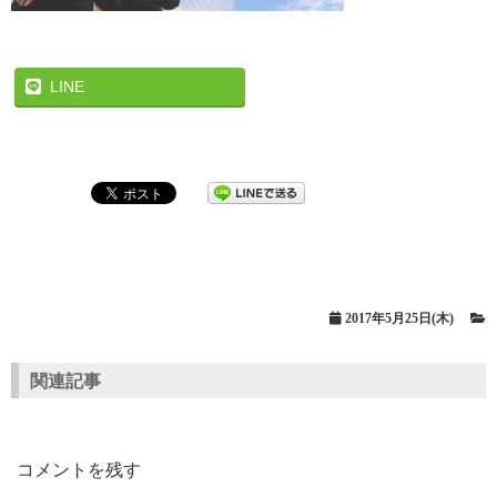
LINE
2017年5月25日(木)
関連記事
コメントを残す