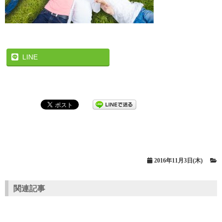
LINE
2016年11月3日(木)
関連記事