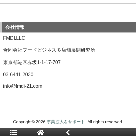
会社情報
FMDI.LLC
合同会社フードビジネス多店舗展開研究所
東京都港区赤坂1-1-17-707
03-6441-2030
info@fmdi-21.com
Copyright© 2026
事業拡大をサポート
. All rights reserved.