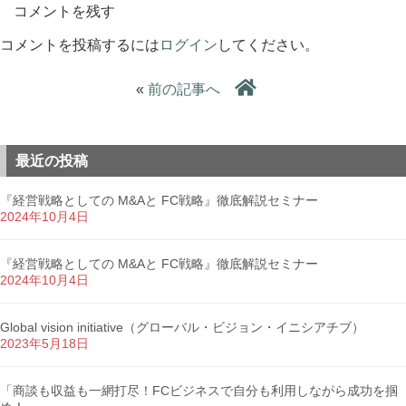
コメントを残す
コメントを投稿するには
ログイン
してください。
«
前の記事へ
最近の投稿
『経営戦略としての M&Aと FC戦略』徹底解説セミナー
2024年10月4日
『経営戦略としての M&Aと FC戦略』徹底解説セミナー
2024年10月4日
Global vision initiative（グローバル・ビジョン・イニシアチブ）
2023年5月18日
「商談も収益も一網打尽！FCビジネスで自分も利用しながら成功を掴