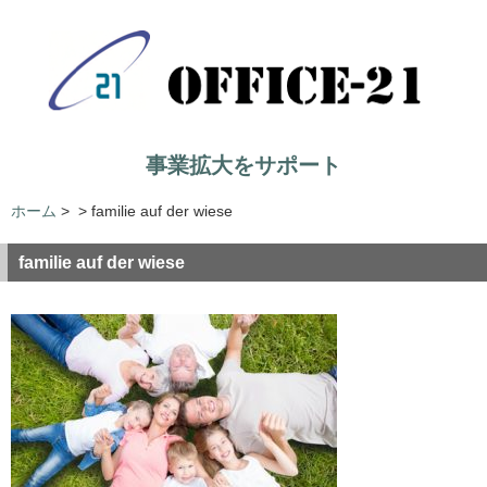
事業拡大をサポート
ホーム
>
>
familie auf der wiese
familie auf der wiese