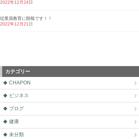
2022年12月24日
従業員教育に朗報です！！
2022年12月21日
カテゴリー
CHAPON
ビジネス
ブログ
健康
未分類