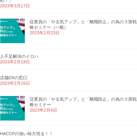
め！」
2023年3月17日
従業員の「やる気アップ」と「離職防止」の為の３第戦
略セミナー（一般）
2023年2月23日
人不足解決のイロハ
2023年2月18日
店舗DXの窓口
2023年2月16日
従業員の「やる気アップ」と「離職防止」の為の３第戦
略セミナー
2023年2月4日
HACCPの強い味方現る！！