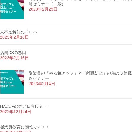
略セミナー（一般）
2023年2月23日
人不足解決のイロハ
2023年2月18日
店舗DXの窓口
2023年2月16日
従業員の「やる気アップ」と「離職防止」の為の３第戦
略セミナー
2023年2月4日
HACCPの強い味方現る！！
2022年12月24日
従業員教育に朗報です！！