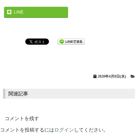
LINE
2020年4月8日(水)
関連記事
コメントを残す
コメントを投稿するには
ログイン
してください。