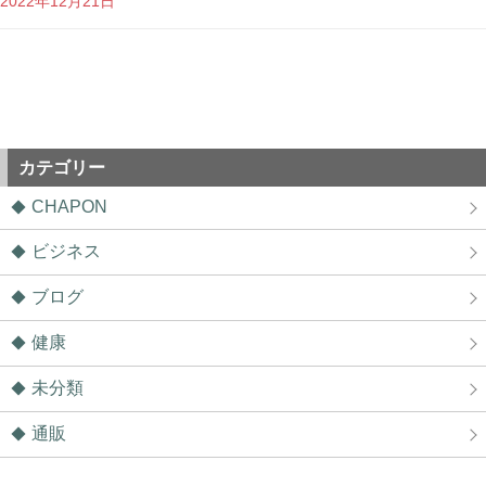
2022年12月21日
カテゴリー
CHAPON
ビジネス
ブログ
健康
未分類
通販