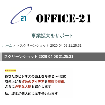
事業拡大をサポート
ホーム
>
>
スクリーンショット 2020-04-08 21.25.31
スクリーンショット 2020-04-08 21.25.31