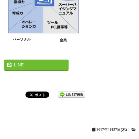
LINE
2017年4月27日(木)