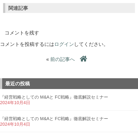
関連記事
コメントを残す
コメントを投稿するには
ログイン
してください。
«
前の記事へ
最近の投稿
『経営戦略としての M&Aと FC戦略』徹底解説セミナー
2024年10月4日
『経営戦略としての M&Aと FC戦略』徹底解説セミナー
2024年10月4日