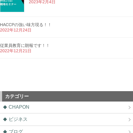
2023年2月4日
HACCPの強い味方現る！！
2022年12月24日
従業員教育に朗報です！！
2022年12月21日
カテゴリー
CHAPON
ビジネス
ブログ