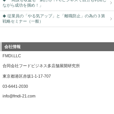
ながら成功を掴め！」
従業員の「やる気アップ」と「離職防止」の為の３第
戦略セミナー（一般）
会社情報
FMDI.LLC
合同会社フードビジネス多店舗展開研究所
東京都港区赤坂1-1-17-707
03-6441-2030
info@fmdi-21.com