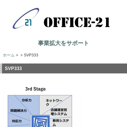
事業拡大をサポート
ホーム
>
>
SVP333
SVP333