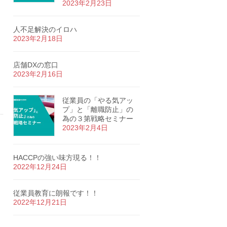
2023年2月23日
人不足解決のイロハ
2023年2月18日
店舗DXの窓口
2023年2月16日
従業員の「やる気アッ
プ」と「離職防止」の
為の３第戦略セミナー
2023年2月4日
HACCPの強い味方現る！！
2022年12月24日
従業員教育に朗報です！！
2022年12月21日