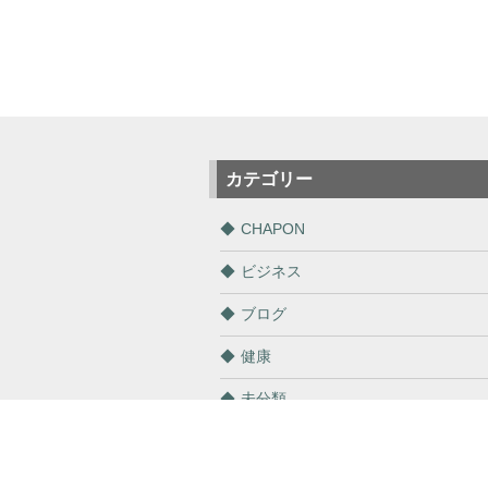
カテゴリー
CHAPON
ビジネス
ブログ
健康
未分類
通販