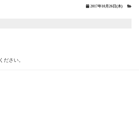
2017年10月26日(木)
ください。