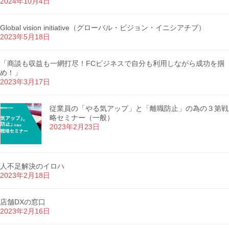
2024年10月4日
Global vision initiative（グローバル・ビジョン・イニシアチブ）
2023年5月18日
「商談も収益も一網打尽！FCビジネスで自分も利用しながら成功を掴
め！」
2023年3月17日
従業員の「やる気アップ」と「離職防止」の為の３第戦
略セミナー（一般）
2023年2月23日
人不足解決のイロハ
2023年2月18日
店舗DXの窓口
2023年2月16日