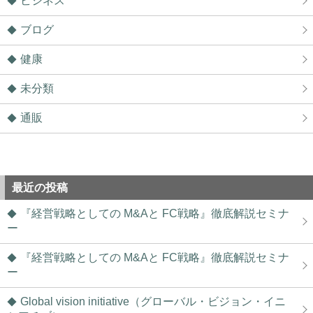
ビジネス
ブログ
健康
未分類
通販
最近の投稿
『経営戦略としての M&Aと FC戦略』徹底解説セミナ
ー
『経営戦略としての M&Aと FC戦略』徹底解説セミナ
ー
Global vision initiative（グローバル・ビジョン・イニ