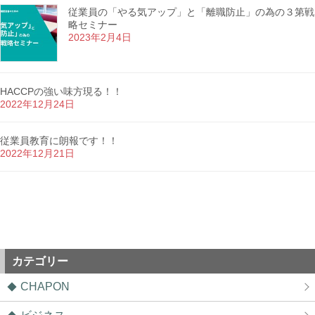
従業員の「やる気アップ」と「離職防止」の為の３第戦
略セミナー
2023年2月4日
HACCPの強い味方現る！！
2022年12月24日
従業員教育に朗報です！！
2022年12月21日
カテゴリー
CHAPON