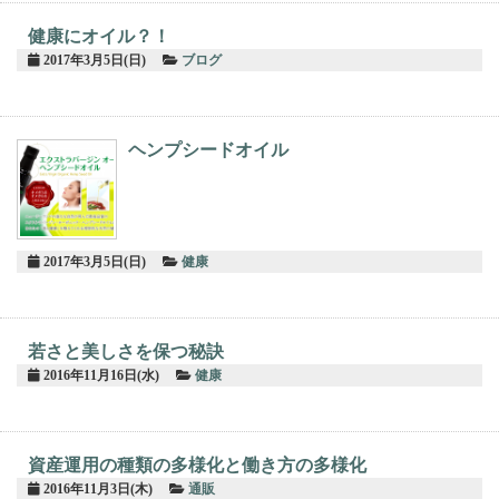
健康にオイル？！
2017年3月5日(日)
ブログ
ヘンプシードオイル
2017年3月5日(日)
健康
若さと美しさを保つ秘訣
2016年11月16日(水)
健康
資産運用の種類の多様化と働き方の多様化
2016年11月3日(木)
通販