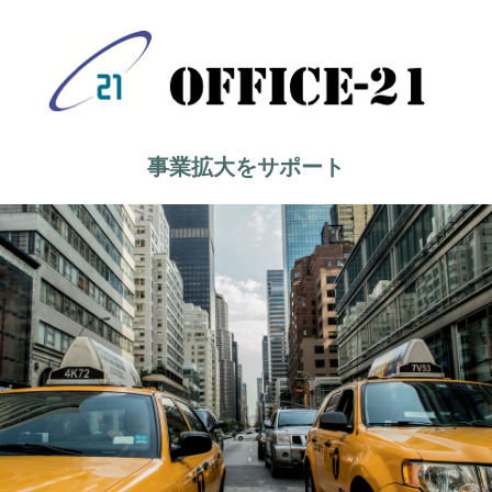
事業拡大をサポート