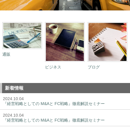
通販
ビジネス
ブログ
新着情報
2024.10.04
『経営戦略としての M&Aと FC戦略』徹底解説セミナー
2024.10.04
『経営戦略としての M&Aと FC戦略』徹底解説セミナー