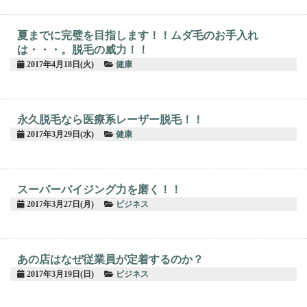
夏までに完璧を目指します！！ムダ毛のお手入れ
は・・・。脱毛の威力！！
2017年4月18日(火)
健康
永久脱毛なら医療系レーザー脱毛！！
2017年3月29日(水)
健康
スーパーバイジング力を磨く！！
2017年3月27日(月)
ビジネス
あの店はなぜ従業員が定着するのか？
2017年3月19日(日)
ビジネス