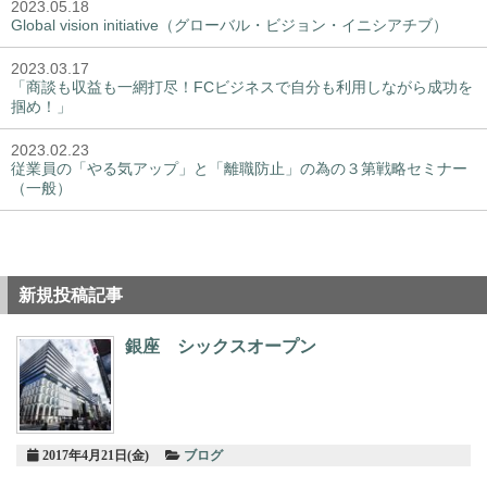
2023.05.18
Global vision initiative（グローバル・ビジョン・イニシアチブ）
2023.03.17
「商談も収益も一網打尽！FCビジネスで自分も利用しながら成功を
掴め！」
2023.02.23
従業員の「やる気アップ」と「離職防止」の為の３第戦略セミナー
（一般）
新規投稿記事
銀座 シックスオープン
2017年4月21日(金)
ブログ