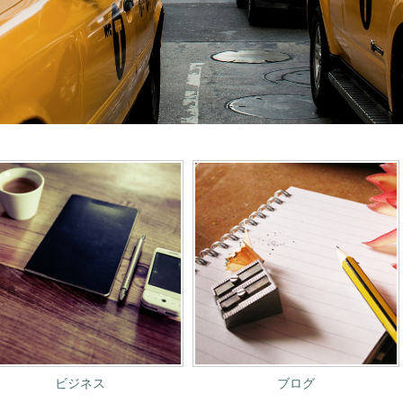
ビジネス
ブログ