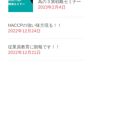
為の３第戦略セミナー
2023年2月4日
HACCPの強い味方現る！！
2022年12月24日
従業員教育に朗報です！！
2022年12月21日