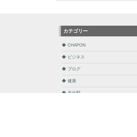
カテゴリー
CHAPON
ビジネス
ブログ
健康
未分類
通販