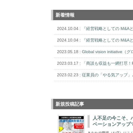
新着情報
2024.10.04
: 『経営戦略としての M&A
2024.10.04
: 『経営戦略としての M&A
2023.05.18
: Global vision init
2023.03.17
: 「商談も収益も一網打尽
2023.02.23
: 従業員の「やる気アップ
新規投稿記事
人不足の今こそ、
ベーションアップ
あなたの職場（お店）にこん