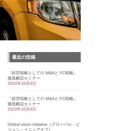
最近の投稿
『経営戦略としての M&Aと FC戦略』
徹底解説セミナー
2024年10月4日
『経営戦略としての M&Aと FC戦略』
徹底解説セミナー
2024年10月4日
Global vision initiative（グローバル・ビ
ジョン・イニシアチブ）